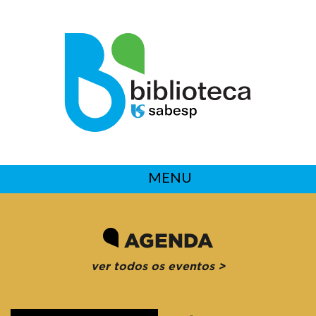
MENU
AGENDA
ver todos os eventos >