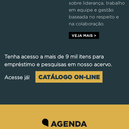
sobre liderança, trabalho
em equipe e gestão
baseada no respeito e
na colaboração.
VEJA MAIS >
Tenha acesso a mais de 9 mil itens para
empréstimo e pesquisas em nosso acervo.
CATÁLOGO ON-LINE
Acesse já!
AGENDA