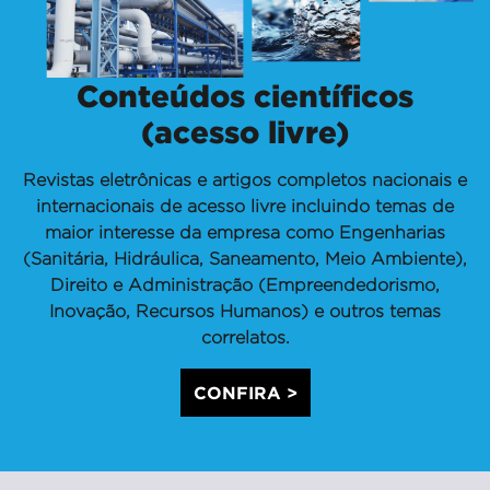
Conteúdos científicos
(acesso livre)
Revistas eletrônicas e artigos completos nacionais e
internacionais de acesso livre incluindo temas de
maior interesse da empresa como Engenharias
(Sanitária, Hidráulica, Saneamento, Meio Ambiente),
Direito e Administração (Empreendedorismo,
Inovação, Recursos Humanos) e outros temas
correlatos.
CONFIRA >