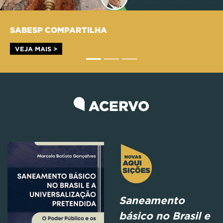
SABESP COMPARTILHA
VEJA MAIS >
ACERVO
Saneamento
básico no Brasil e