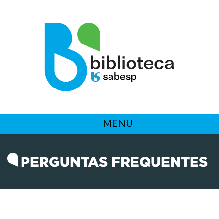
MENU
PERGUNTAS FREQUENTES