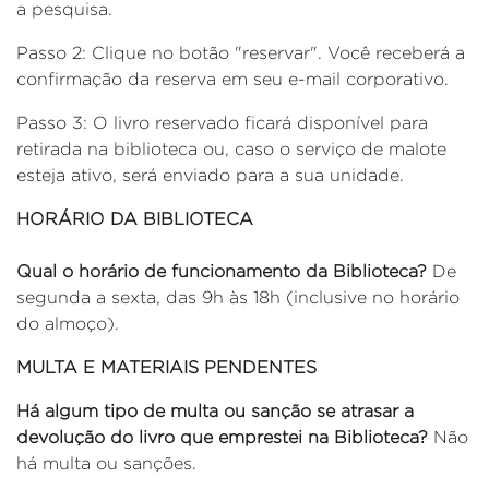
a pesquisa.
Passo 2: Clique no botão "reservar". Você receberá a
confirmação da reserva em seu e-mail corporativo.
Passo 3: O livro reservado ficará disponível para
retirada na biblioteca ou, caso o serviço de malote
esteja ativo, será enviado para a sua unidade.
HORÁRIO DA BIBLIOTECA
Qual o horário de funcionamento da Biblioteca?
De
segunda a sexta, das 9h às 18h (inclusive no horário
do almoço).
MULTA E MATERIAIS PENDENTES
Há algum tipo de multa ou sanção se atrasar a
devolução do livro que emprestei na Biblioteca?
Não
há multa ou sanções.