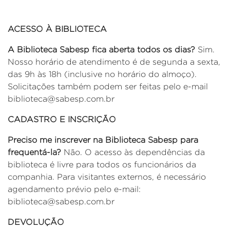
ACESSO À BIBLIOTECA
A Biblioteca Sabesp fica aberta todos os dias?
Sim.
Nosso horário de atendimento é de segunda a sexta,
das 9h às 18h (inclusive no horário do almoço).
Solicitações também podem ser feitas pelo e-mail
biblioteca@sabesp.com.br
CADASTRO E INSCRIÇÃO
Preciso me inscrever na Biblioteca Sabesp para
frequentá-la?
Não. O acesso às dependências da
biblioteca é livre para todos os funcionários da
companhia. Para visitantes externos, é necessário
agendamento prévio pelo e-mail:
biblioteca@sabesp.com.br
DEVOLUÇÃO