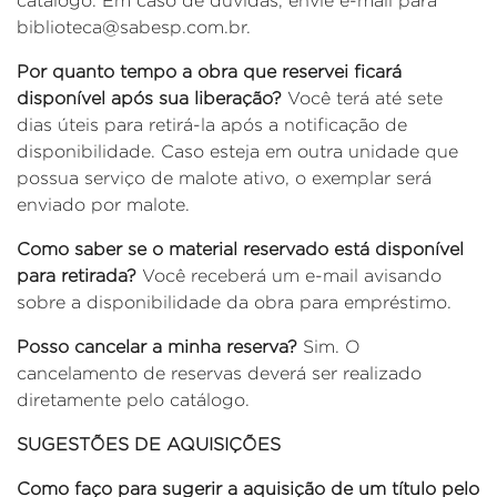
catálogo. Em caso de dúvidas, envie e-mail para
biblioteca@sabesp.com.br.
Por quanto tempo a obra que reservei ficará
disponível após sua liberação?
Você terá até sete
dias úteis para retirá-la após a notificação de
disponibilidade. Caso esteja em outra unidade que
possua serviço de malote ativo, o exemplar será
enviado por malote.
Como saber se o material reservado está disponível
para retirada?
Você receberá um e-mail avisando
sobre a disponibilidade da obra para empréstimo.
Posso cancelar a minha reserva?
Sim. O
cancelamento de reservas deverá ser realizado
diretamente pelo catálogo.
SUGESTÕES DE AQUISIÇÕES
Como faço para sugerir a aquisição de um título pelo