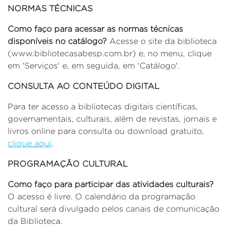
NORMAS TÉCNICAS
Como faço para acessar as normas técnicas
disponíveis no catálogo?
Acesse o site da biblioteca
(www.bibliotecasabesp.com.br) e, no menu, clique
em 'Serviços' e, em seguida, em 'Catálogo'.
CONSULTA AO CONTEÚDO DIGITAL
Para ter acesso a bibliotecas digitais científicas,
governamentais, culturais, além de revistas, jornais e
livros online para consulta ou download gratuito,
clique aqui
.
PROGRAMAÇÃO CULTURAL
Como faço para participar das atividades culturais?
O acesso é livre. O calendário da programação
cultural será divulgado pelos canais de comunicação
da Biblioteca.