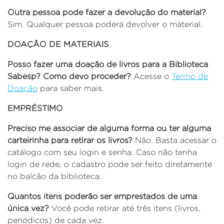
Outra pessoa pode fazer a devolução do material?
Sim. Qualquer pessoa poderá devolver o material.
DOAÇÃO DE MATERIAIS
Posso fazer uma doação de livros para a Biblioteca
Sabesp? Como devo proceder?
Acesse o
Termo de
Doação
para saber mais.
EMPRÉSTIMO
Preciso me associar de alguma forma ou ter alguma
carteirinha para retirar os livros?
Não. Basta acessar o
catálogo com seu login e senha. Caso não tenha
login de rede, o cadastro pode ser feito diretamente
no balcão da biblioteca.
Quantos itens poderão ser emprestados de uma
única vez?
Você pode retirar até três itens (livros,
periódicos) de cada vez.