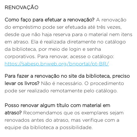
RENOVAÇÃO
Como faço para efetuar a renovação?
A renovação
do empréstimo pode ser efetuada até três vezes,
desde que não haja reserva para o material nem itens
em atraso. Ela é realizada diretamente no catálogo
da biblioteca, por meio de login e senha
corporativos. Para renovar, acesse o catálogo:
https://sabesp.bnweb.org/bnportal/pt-BR/
Para fazer a renovação no site da biblioteca, preciso
levar os livros?
Não é necessário. O procedimento
pode ser realizado remotamente pelo catálogo.
Posso renovar algum título com material em
atraso?
Recomendamos que os exemplares sejam
renovados antes do atraso, mas verifique com a
equipe da biblioteca a possibilidade.