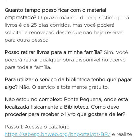
Quanto tempo posso ficar com o material
emprestado?
O prazo máximo de empréstimo para
livros é de 25 dias corridos, mas você poderá
solicitar a renovação desde que não haja reserva
para outra pessoa.
Posso retirar livros para a minha família?
Sim. Você
poderá retirar qualquer obra disponível no acervo
para toda a família.
Para utilizar o serviço da biblioteca tenho que pagar
algo?
Não. O serviço é totalmente gratuito.
Não estou no complexo Ponte Pequena, onde está
localizada fisicamente a Biblioteca. Como devo
proceder para receber o livro que gostaria de ler?
Passo 1: Acesse o catálogo
https://sabesp.bnweb.org/bnportal/pt-BR/
e realize