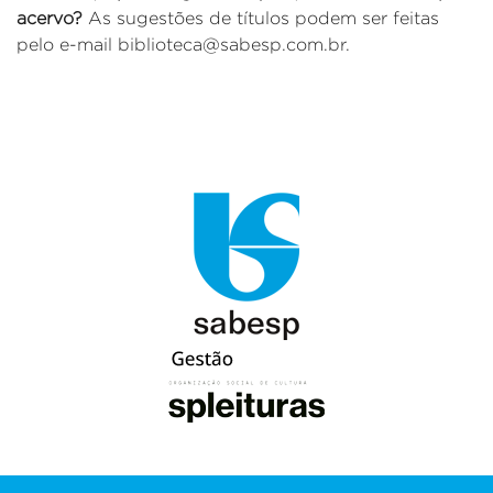
acervo?
As sugestões de títulos podem ser feitas
pelo e-mail biblioteca@sabesp.com.br.