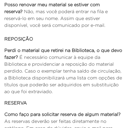
Posso renovar meu material se estiver com
reserva?
Não, mas você poderá entrar na fila e
reservá-lo em seu nome. Assim que estiver
disponível, você será comunicado por e-mail.
REPOSIÇÃO
Perdi o material que retirei na Biblioteca, o que devo
fazer?
É necessário comunicar à equipe da
Biblioteca e providenciar a reposição do material
perdido. Caso o exemplar tenha saído de circulação,
a Biblioteca disponibilizará uma lista com opções de
títulos que poderão ser adquiridos em substituição
ao que foi extraviado.
RESERVA
Como faço para solicitar reserva de algum material?
As reservas deverão ser feitas diretamente no