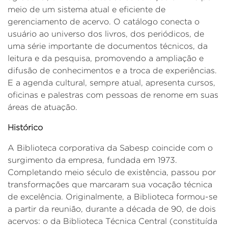
meio de um sistema atual e eficiente de
gerenciamento de acervo. O catálogo conecta o
usuário ao universo dos livros, dos periódicos, de
uma série importante de documentos técnicos, da
leitura e da pesquisa, promovendo a ampliação e
difusão de conhecimentos e a troca de experiências.
E a agenda cultural, sempre atual, apresenta cursos,
oficinas e palestras com pessoas de renome em suas
áreas de atuação.
Histórico
A Biblioteca corporativa da Sabesp coincide com o
surgimento da empresa, fundada em 1973.
Completando meio século de existência, passou por
transformações que marcaram sua vocação técnica
de excelência. Originalmente, a Biblioteca formou-se
a partir da reunião, durante a década de 90, de dois
acervos: o da Biblioteca Técnica Central (constituída