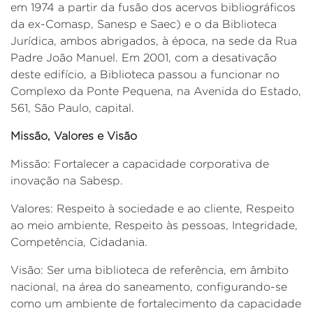
em 1974 a partir da fusão dos acervos bibliográficos
da ex-Comasp, Sanesp e Saec) e o da Biblioteca
Jurídica, ambos abrigados, à época, na sede da Rua
Padre João Manuel. Em 2001, com a desativação
deste edifício, a Biblioteca passou a funcionar no
Complexo da Ponte Pequena, na Avenida do Estado,
561, São Paulo, capital.
Missão, Valores e Visão
Missão: Fortalecer a capacidade corporativa de
inovação na Sabesp.
Valores: Respeito à sociedade e ao cliente, Respeito
ao meio ambiente, Respeito às pessoas, Integridade,
Competência, Cidadania.
Visão: Ser uma biblioteca de referência, em âmbito
nacional, na área do saneamento, configurando-se
como um ambiente de fortalecimento da capacidade