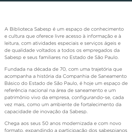
A Biblioteca Sabesp é um espaço de conhecimento
e cultura que oferece livre acesso à informação e à
leitura, com atividades especiais e serviços ágeis e
de qualidade voltados a todos os empregados da
Sabesp e seus familiares no Estado de São Paulo.
Fundada na década de 70, com uma trajetória que
acompanha a história da Companhia de Saneamento
Básico do Estado de São Paulo, é hoje um espaço de
referência nacional na área de saneamento e um
patrimônio vivo da empresa, configurando-se, cada
vez mais, como um ambiente de fortalecimento da
capacidade de inovação da Sabesp.
Chega aos seus 50 anos modernizada e com novo
formato, expandindo a participação dos sabespianos