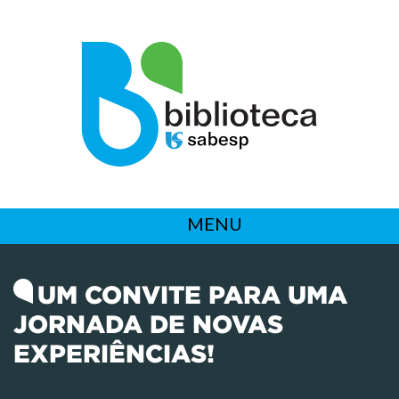
MENU
UM CONVITE PARA UMA
JORNADA DE NOVAS
EXPERIÊNCIAS!