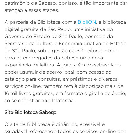
patrimônio da Sabesp, por isso, é tão importante dar
atenção a essas etapas.
A parceria da Biblioteca com a
BibliON
, a biblioteca
digital gratuita de São Paulo, uma iniciativa do
Governo do Estado de São Paulo, por meio da
Secretaria da Cultura e Economia Criativa do Estado
de São Paulo, sob a gestão da SP Leituras – traz
para os empregados da Sabesp uma nova
experiência de leitura. Agora, além do sabespiano
poder usufruir de acervo local, com acesso ao
catálogo para consultas, empréstimos e diversos
serviços on-line, também tem à disposição mais de
16 mil livros gratuitos, em formato digital e de áudio,
ao se cadastrar na plataforma.
Site Biblioteca Sabesp
O site da Biblioteca é dinâmico, acessível e
agradável, oferecendo todos os serviços on-line por