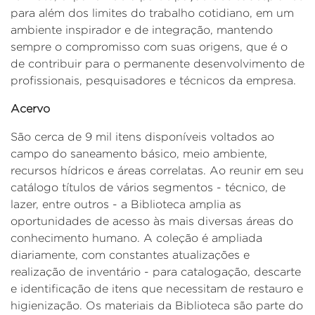
para além dos limites do trabalho cotidiano, em um
ambiente inspirador e de integração, mantendo
sempre o compromisso com suas origens, que é o
de contribuir para o permanente desenvolvimento de
profissionais, pesquisadores e técnicos da empresa.
Acervo
São cerca de 9 mil itens disponíveis voltados ao
campo do saneamento básico, meio ambiente,
recursos hídricos e áreas correlatas. Ao reunir em seu
catálogo títulos de vários segmentos - técnico, de
lazer, entre outros - a Biblioteca amplia as
oportunidades de acesso às mais diversas áreas do
conhecimento humano. A coleção é ampliada
diariamente, com constantes atualizações e
realização de inventário - para catalogação, descarte
e identificação de itens que necessitam de restauro e
higienização. Os materiais da Biblioteca são parte do