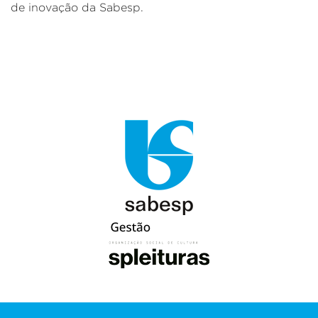
de inovação da Sabesp.