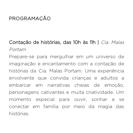
PROGRAMAÇÃO
Contação de histórias
,
das 10h às 11h
|
Cia. Malas
Portam
Prepare-se para mergulhar em um universo de
imaginação e encantamento com a contação de
histórias da Cia. Malas Portam. Uma experiência
envolvente que convida crianças e adultos a
embarcar em narrativas cheias de emoção,
personagens cativantes e muita criatividade. Um
momento especial para ouvir, sonhar e se
conectar em família por meio da magia das
histórias.