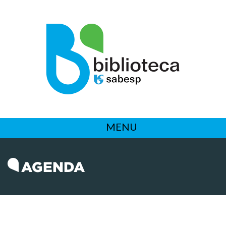
MENU
AGENDA