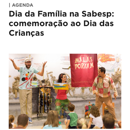
| AGENDA
Dia da Família na Sabesp:
comemoração ao Dia das
Crianças