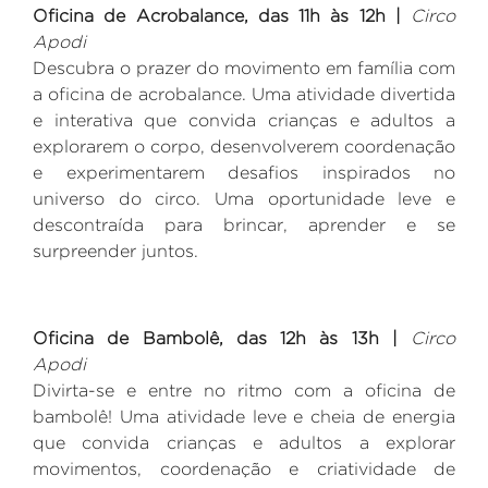
Oficina de
Acrobalance
,
das 11h às 12h
|
Circo
Apodi
Descubra o prazer do movimento em família com
a oficina de
acrobalance
. Uma atividade divertida
e interativa que convida crianças e adultos a
explorarem o corpo, desenvolverem coordenação
e experimentarem desafios inspirados no
universo do circo. Uma oportunidade leve e
descontraída para brincar, aprender e se
surpreender juntos.
Oficina de Bambolê
,
das 12h às 13h
|
Circo
Apodi
Divirta-se e entre no ritmo com a oficina de
bambolê! Uma atividade leve e cheia de energia
que convida crianças e adultos a explorar
movimentos, coordenação e criatividade de