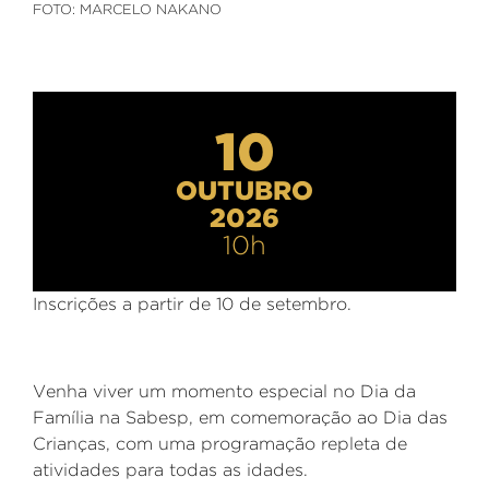
FOTO: MARCELO NAKANO
10
OUTUBRO
2026
10h
Inscrições a partir de
10 de setembro.
Venha viver um momento especial no Dia da
Família na Sabesp, em comemoração ao Dia das
Crianças, com uma programação repleta de
atividades para todas as idades.