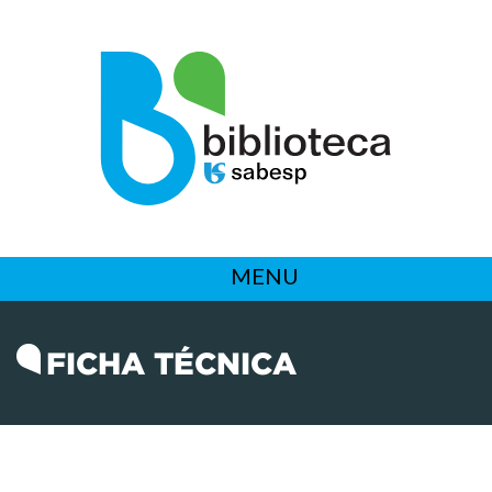
MENU
FICHA TÉCNICA