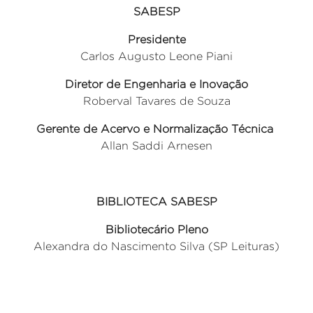
SABESP
Presidente
Carlos Augusto Leone Piani
Diretor de
Engenharia e Inovação
Roberval Tavares de Souza
Gerente de Acervo e Normalização Técnica
Allan Saddi Arnesen
BIBLIOTECA SABESP
Bibliotecário Pleno
Alexandra do Nascimento Silva (SP Leituras)