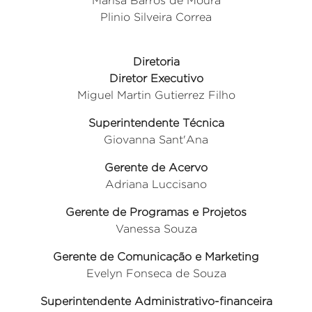
Marisa Barros de Moura
Plinio Silveira Correa
Diretoria
Diretor Executivo
Miguel Martin Gutierrez Filho
Superintendente Técnica
Giovanna Sant'Ana
Gerente de Acervo
Adriana Luccisano
Gerente de Programas e Projetos
Vanessa Souza
Gerente de Comunicação e Marketing
Evelyn Fonseca de Souza
Superintendente Administrativo-financeira