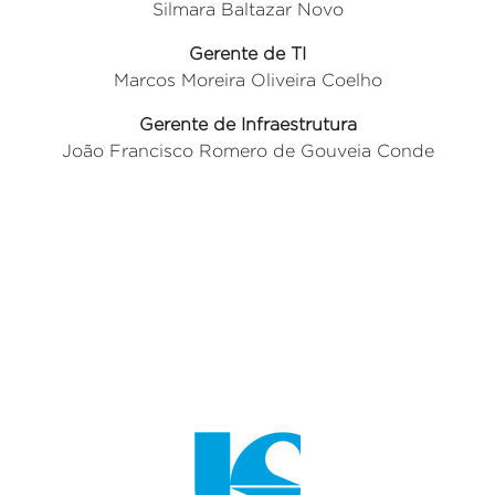
Silmara Baltazar Novo
Gerente de TI
Marcos Moreira Oliveira Coelho
Gerente de Infraestrutura
João Francisco Romero de Gouveia Conde