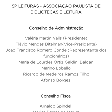
SP LEITURAS - ASSOCIAÇÃO PAULISTA DE
BIBLIOTECAS E LEITURA
Conselho de Administração
Valéria Martin Valls
(Presidente)
Flávio Mendes Bitelman
(Vice-Presidente)
João Francisco Romero Conde (Representante dos
funcionários)
Maria de Lourdes Ortiz Galdini Baldan
Marino Lobello
Ricardo de Medeiros Ramos Filho
Afonso Borges
Conselho Fiscal
Arnaldo Spindel