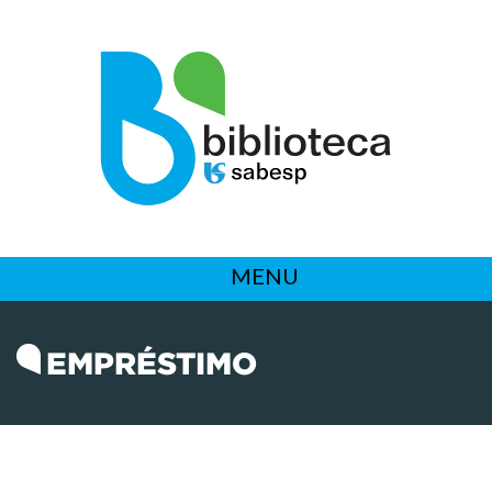
MENU
EMPRÉSTIMO