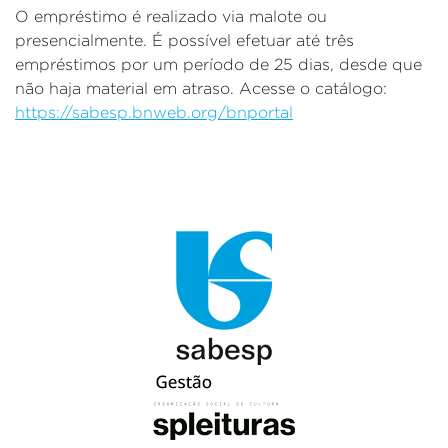
O empréstimo é realizado via malote ou
presencialmente.
É possível efetuar até três
empréstimos por um período de 25 dias, desde que
não haja material em atraso.
Acesse o catálogo:
https://sabesp.bnweb.org/bnportal