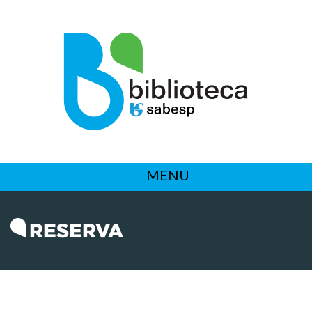
MENU
RESERVA