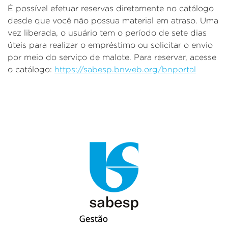
É possível efetuar reservas diretamente no catálogo
desde que você não possua material em atraso. Uma
vez liberada, o usuário tem o período de sete dias
úteis para realizar o empréstimo ou solicitar o envio
por meio do serviço de malote.
Para reservar, acesse
o catálogo:
https://sabesp.bnweb.org/bnportal