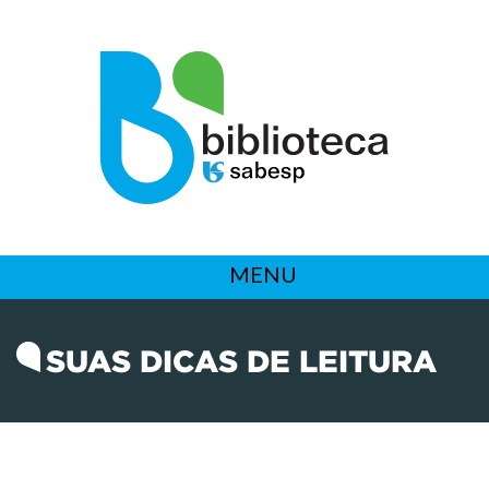
MENU
SUAS DICAS DE LEITURA