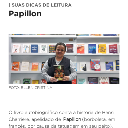
| SUAS DICAS DE LEITURA
Papillon
FOTO: ELLEN CRISTINA
O livro autobiográfico conta a história de Henri
Charrière
, apelidado de
Papillon
(borboleta, em
francês, por causa da tatuagem em seu peito),