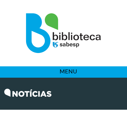
MENU
NOTÍCIAS