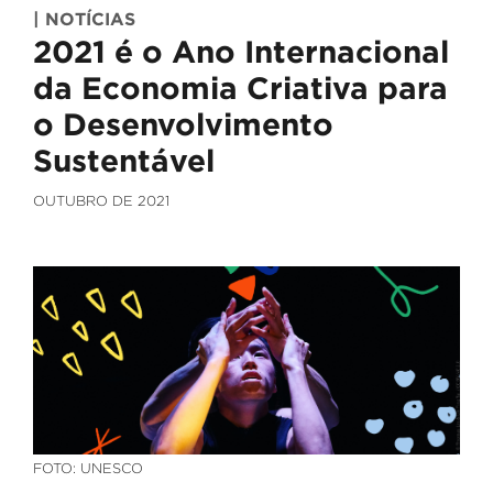
| NOTÍCIAS
2021 é o Ano Internacional
da Economia Criativa para
o Desenvolvimento
Sustentável
OUTUBRO DE 2021
FOTO: UNESCO