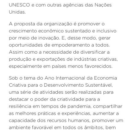
UNESCO e com outras agências das Nações
Unidas.
A proposta da organização é promover o
crescimento econômico sustentado e inclusivo
por meio de inovação. E, desse modo, gerar
oportunidades de empoderamento a todos.
Assim como a necessidade de diversificar a
produção e exportações de indústrias criativas,
especialmente em países menos favorecidos.
Sob o tema do Ano Internacional da Economia
Criativa para o Desenvolvimento Sustentável,
uma série de atividades serão realizadas para
destacar o poder da criatividade para a
resiliência em tempos de pandemia, compartilhar
as melhores práticas e experiências, aumentar a
capacidade dos recursos humanos, promover um
ambiente favorável em todos os âmbitos, bem