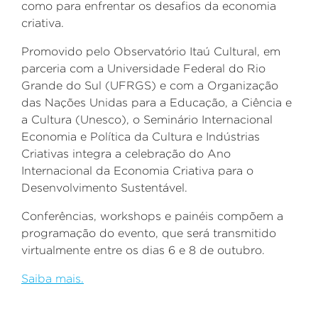
como para enfrentar os desafios da economia
criativa.
Promovido pelo Observatório Itaú Cultural, em
parceria com a Universidade Federal do Rio
Grande do Sul (UFRGS) e com a Organização
das Nações Unidas para a Educação, a Ciência e
a Cultura (Unesco), o Seminário Internacional
Economia e Política da Cultura e Indústrias
Criativas integra a celebração do Ano
Internacional da Economia Criativa para o
Desenvolvimento Sustentável.
Conferências, workshops e painéis compõem a
programação do evento, que será transmitido
virtualmente entre os dias 6 e 8 de outubro.
Saiba mais.