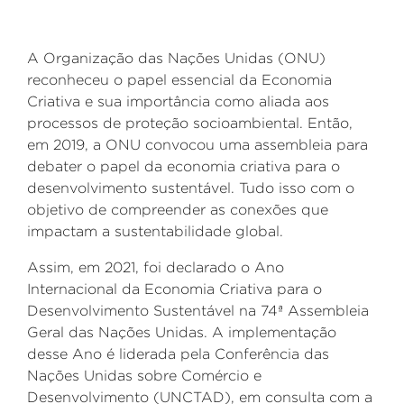
A Organização das Nações Unidas (ONU)
reconheceu o papel essencial da Economia
Criativa e sua importância como aliada aos
processos de proteção socioambiental. Então,
em 2019, a ONU convocou uma assembleia para
debater o papel da economia criativa para o
desenvolvimento sustentável. Tudo isso com o
objetivo de compreender as conexões que
impactam a sustentabilidade global.
Assim, em 2021, foi declarado o Ano
Internacional da Economia Criativa para o
Desenvolvimento Sustentável na 74ª Assembleia
Geral das Nações Unidas. A implementação
desse Ano é liderada pela Conferência das
Nações Unidas sobre Comércio e
Desenvolvimento (UNCTAD), em consulta com a