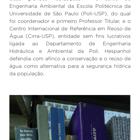
Engenharia Ambiental da Escola Politécnica da
Universidade de São Paulo (Poli-USP), do qual
foi coordenador e primeiro Professor Titular, e o
Centro Internacional de Referência em Reúso de
Água (Cirra-USP), entidade sem fins lucrativos
ligada ao Departamento de Engenharia
Hidráulica e Ambiental da Poli. Hespanhol
defendia com afinco a conservação e o reúso de
água como alternativa para a segurança hídrica
da população.