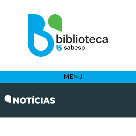
MENU
NOTÍCIAS