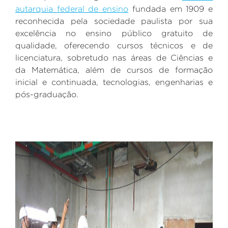
autarquia federal de ensino
fundada em 1909 e
reconhecida pela sociedade paulista por sua
excelência no ensino público gratuito de
qualidade, oferecendo cursos técnicos e de
licenciatura, sobretudo nas áreas de Ciências e
da Matemática, além de cursos de formação
inicial e continuada, tecnologias, engenharias e
pós-graduação.