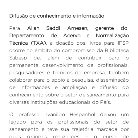
Difusão de conhecimento e informação
Para
Allan Saddi Arnesen, gerente do
Departamento de Acervo e Normalização
Técnica (TXA)
, a doação dos livros para IFSP
ocorre no âmbito do compromisso da Biblioteca
Sabesp de, além de contribuir para o
permanente desenvolvimento de profissionais,
pesquisadores e técnicos da empresa, também
colaborar para o apoio à pesquisa, disseminação
de informações e ampliação e difusão do
conhecimento sobre o setor de saneamento para
diversas instituições educacionais do País.
O professor Ivanildo Hespanhol deixou um
legado para os profissionais do setor de
saneamento e teve sua trajetória marcada por
duas grandes realizações – o curso de