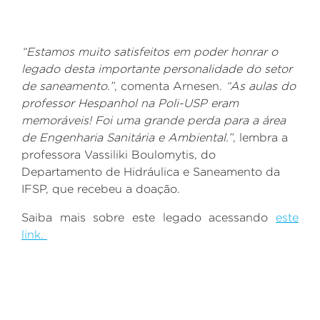
“Estamos muito satisfeitos em poder honrar o
legado desta importante personalidade do setor
de saneamento.”
, comenta Arnesen.
“As aulas do
professor Hespanhol na Poli-USP eram
memoráveis! Foi uma grande perda para a área
de Engenharia Sanitária e Ambiental.”
, lembra a
professora Vassiliki Boulomytis, do
Departamento de Hidráulica e Saneamento da
IFSP, que recebeu a doação.
Saiba mais sobre este legado acessando
este
link.