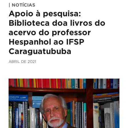
| NOTÍCIAS
Apoio à pesquisa:
Biblioteca doa livros do
acervo do professor
Hespanhol ao IFSP
Caraguatububa
ABRIL DE 2021