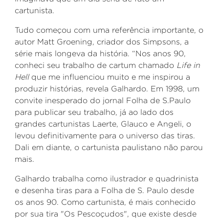
cartunista.
Tudo começou com uma referência importante, o
autor Matt Groening, criador dos Simpsons, a
série mais longeva da história. “Nos anos 90,
conheci seu trabalho de cartum chamado
Life in
Hell
que me influenciou muito e me inspirou a
produzir histórias, revela Galhardo. Em 1998, um
convite inesperado do jornal Folha de S.Paulo
para publicar seu trabalho, já ao lado dos
grandes cartunistas Laerte, Glauco e Angeli, o
levou definitivamente para o universo das tiras.
Dali em diante, o cartunista paulistano não parou
mais.
Galhardo trabalha como ilustrador e quadrinista
e desenha tiras para a Folha de S. Paulo desde
os anos 90. Como cartunista, é mais conhecido
por sua tira "Os Pescoçudos", que existe desde