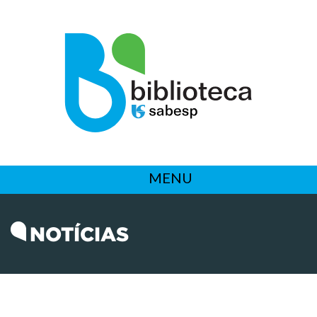
MENU
NOTÍCIAS