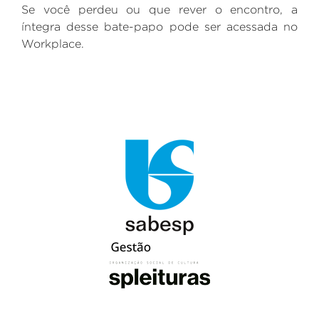
Se você perdeu ou que rever o encontro, a
íntegra desse bate-papo pode ser acessada no
Workplace.