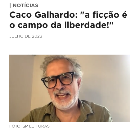
| NOTÍCIAS
Caco Galhardo: "a ficção é
o campo da liberdade!"
JULHO DE 2023
FOTO: SP LEITURAS