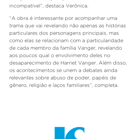
incompatível”, destaca Verônica.
“A obra é interessante por acompanhar uma
trama que vai revelando não apenas as histórias
particulares dos personagens principais, mas
como elas se relacionam com a particularidade
de cada membro da família
Vanger
, revelando
aos poucos qual o envolvimento deles no
desaparecimento de Harriet
Vanger
. Além disso,
os acontecimentos se unem a debates ainda
relevantes sobre abuso de poder, papéis de
gênero, religião e laços familiares”, completa.