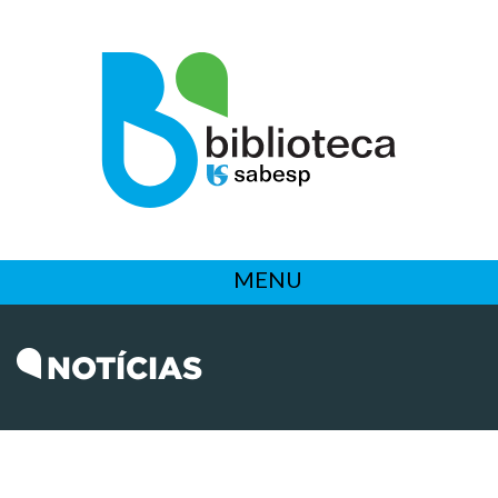
MENU
NOTÍCIAS