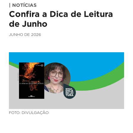
| NOTÍCIAS
Confira a Dica de Leitura
de Junho
JUNHO DE 2026
FOTO: DIVULGAÇÃO