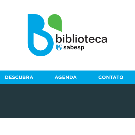
DESCUBRA
AGENDA
CONTATO