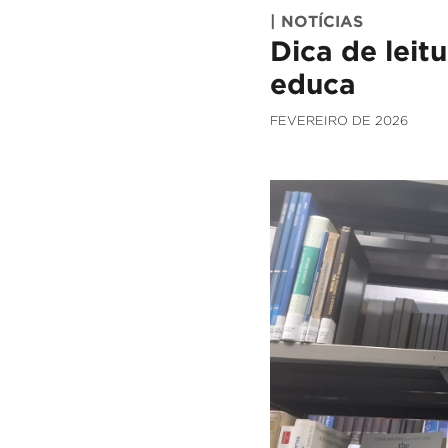
| NOTÍCIAS
Dica de leit
educa
FEVEREIRO DE 2026