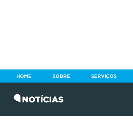
HOME
SOBRE
SERVIÇOS
NOTÍCIAS