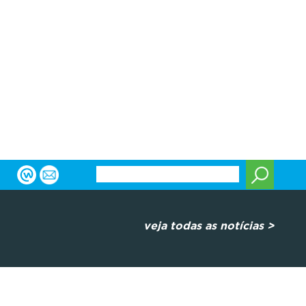
veja todas as notícias >