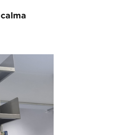
a calma