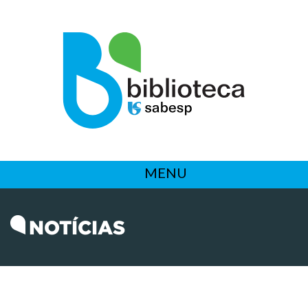
MENU
NOTÍCIAS