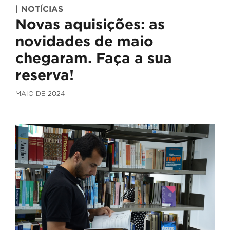
| NOTÍCIAS
Novas aquisições: as
novidades de maio
chegaram. Faça a sua
reserva!
MAIO DE 2024