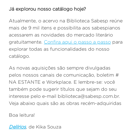
Já explorou nosso catálogo hoje?
Atualmente, o acervo na Biblioteca Sabesp reúne
mais de 9 mil itens e possibilita aos sabespianos
acessarem as novidades do mercado literário
gratuitamente.
Confira aqui o passo a passo
para
explorar todas as funcionalidades do nosso
catálogo.
As novas aquisições são sempre divulgadas
pelos nossos canais de comunicação, boletim #
NA ESTANTE e Workplace. E lembre-se: você
também pode sugerir títulos que sejam do seu
interesse pelo e-mail biblioteca@sabesp.com.br.
Veja abaixo quais são as obras recém-adquiridas
Boa leitura!
Delírios
, de
Kika Souza