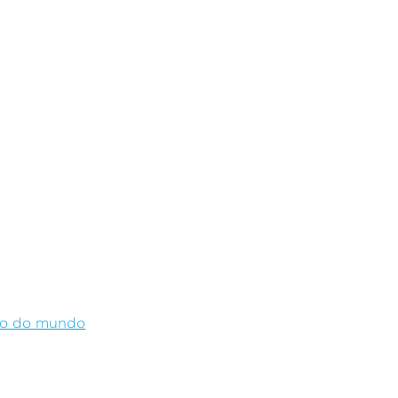
sso do mundo