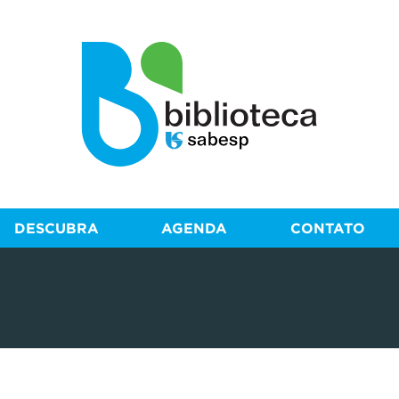
DESCUBRA
AGENDA
CONTATO