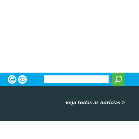
veja todas as notícias >