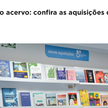
 acervo: confira as aquisições