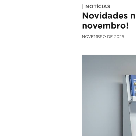
| NOTÍCIAS
Novidades no
novembro!
NOVEMBRO DE 2025