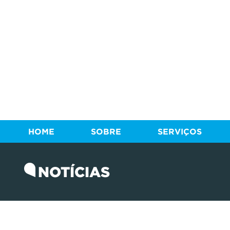
HOME
SOBRE
SERVIÇOS
NOTÍCIAS