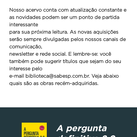
Nosso acervo conta com atualização constante e
as novidades podem ser um ponto de partida
interessante
para sua próxima leitura. As novas aquisições
serão sempre divulgadas pelos nossos canais de
comunicação,
newsletter e rede social. E lembre-se: você
também pode sugerir títulos que sejam do seu
interesse pelo
e-mail
biblioteca@sabesp.com.br. Veja abaixo
quais são as obras recém-adquiridas.
A pergunta