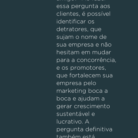
essa pergunta aos
clientes, é possível
identificar os
detratores, que
sujam o nome de
sua empresa e não
hesitam em mudar
para a concorrência,
e os promotores,
que fortalecem sua
empresa pelo
marketing boca a
boca e ajudam a
gerar crescimento
sustentável e
lucrativo. A
pergunta definitiva
também está