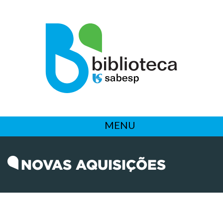
MENU
NOVAS AQUISIÇÕES