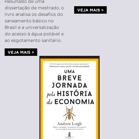
Resultado de uma
dissertação de mestrado, o
VEJA MAIS >
livro analisa os desafios do
saneamento básico no
Brasil e a universalização
do acesso à água potável e
ao esgotamento sanitário.
VEJA MAIS >