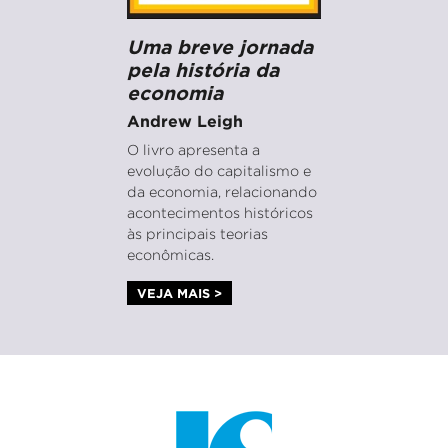
Uma breve jornada
pela história da
economia
Andrew Leigh
O livro apresenta a
evolução do capitalismo e
da economia, relacionando
acontecimentos históricos
às principais teorias
econômicas.
VEJA MAIS >