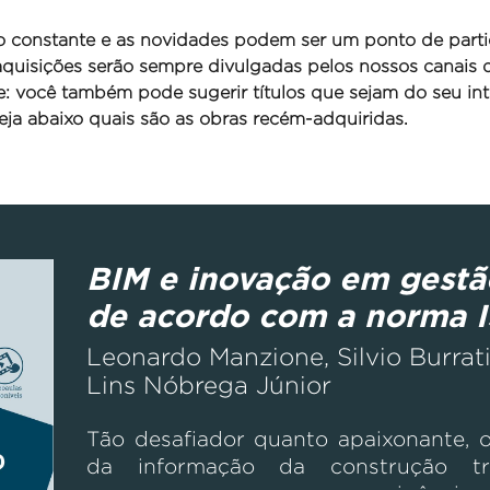
o constante e as novidades podem ser um ponto de parti
 aquisições serão sempre divulgadas pelos nossos canais
se: você também pode sugerir títulos que sejam do seu int
ja abaixo quais são as obras recém-adquiridas.
BIM e inovação em gestã
de acordo com a norma 
Leonardo Manzione, Silvio Burrat
Lins Nóbrega Júnior
Tão desafiador quanto apaixonante,
da informação da construção tr