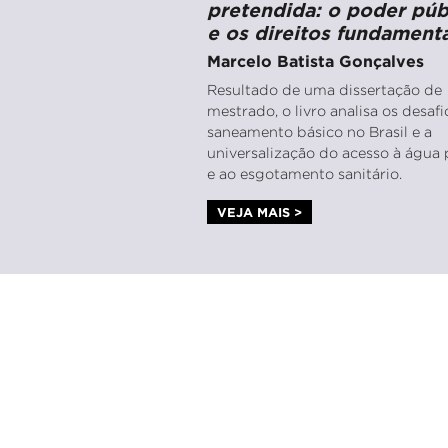
pretendida: o poder púb
e os direitos fundamenta
Marcelo Batista Gonçalves
Resultado de uma dissertação de
mestrado, o livro analisa os desaf
saneamento básico no Brasil e a
universalização do acesso à água 
e ao esgotamento sanitário.
VEJA MAIS >