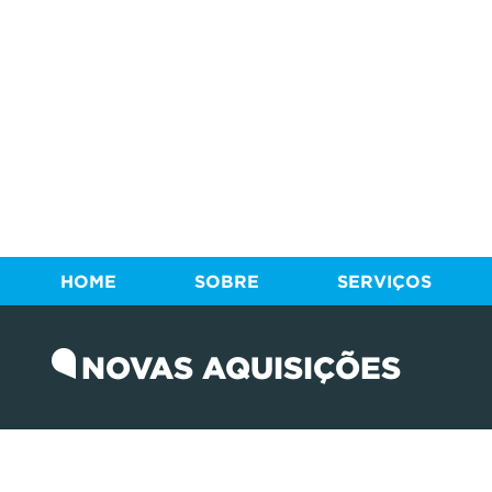
HOME
SOBRE
SERVIÇOS
NOVAS AQUISIÇÕES