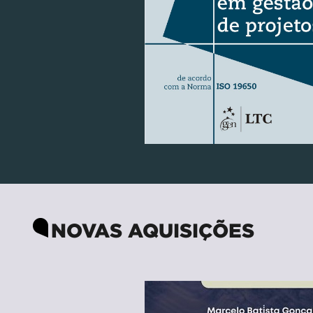
NOVAS AQUISIÇÕES