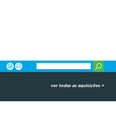
ver todas as aquisições >