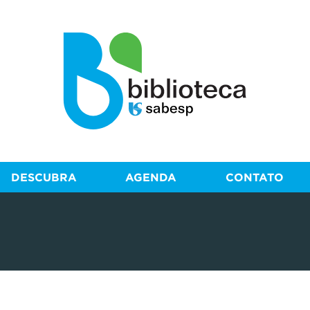
DESCUBRA
AGENDA
CONTATO