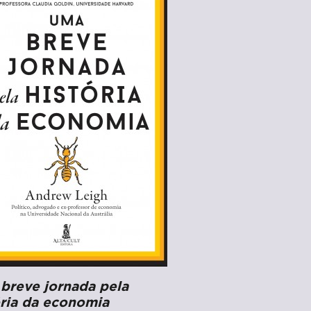
breve jornada pela
ória da economia