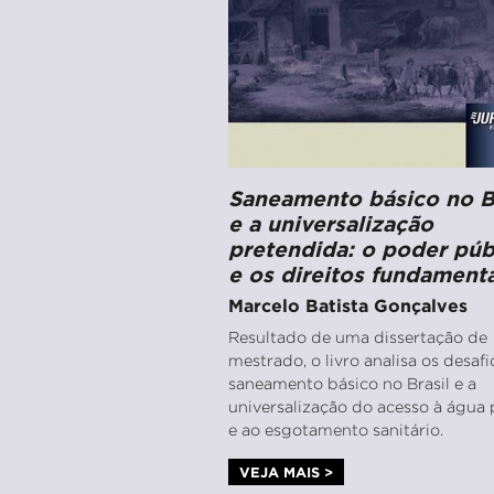
Saneamento básico no B
e a universalização
pretendida: o poder púb
e os direitos fundamenta
Marcelo Batista Gonçalves
Resultado de uma dissertação de
mestrado, o livro analisa os desaf
saneamento básico no Brasil e a
universalização do acesso à água 
e ao esgotamento sanitário.
VEJA MAIS >