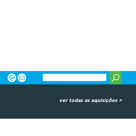
ver todas as aquisições >