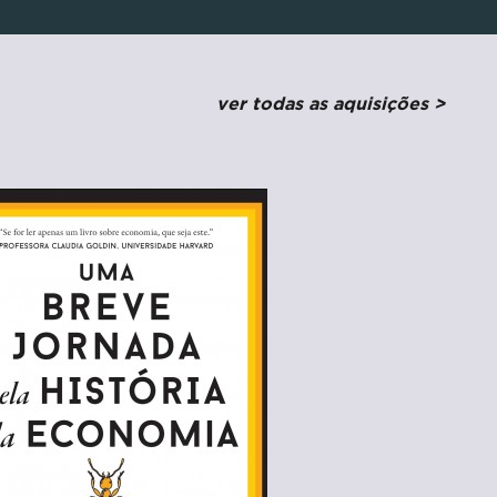
ver todas as aquisições >