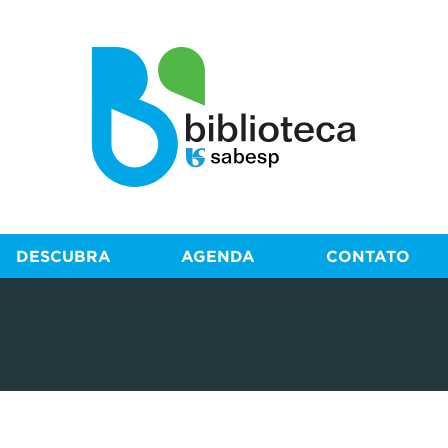
DESCUBRA
AGENDA
CONTATO