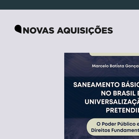
NOVAS AQUISIÇÕES