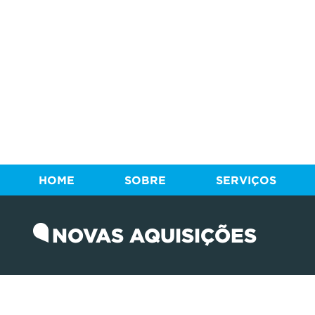
HOME
SOBRE
SERVIÇOS
NOVAS AQUISIÇÕES