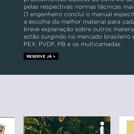
pelas respectivas normas técnicas mai
O engenheiro conclui o manual especif
a escolha do melhor material para cad
breve explanação sobre outros materi
estão surgindo no mercado brasileiro 
PEX, PVDF, PB e os multicamadas.
RESERVE JÁ >