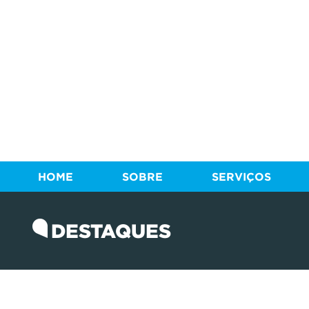
HOME
SOBRE
SERVIÇOS
DESTAQUES