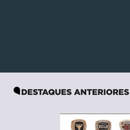
DESTAQUES ANTERIORES