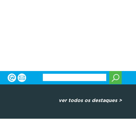
ver todos os destaques >