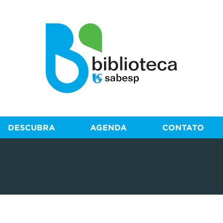
DESCUBRA
AGENDA
CONTATO