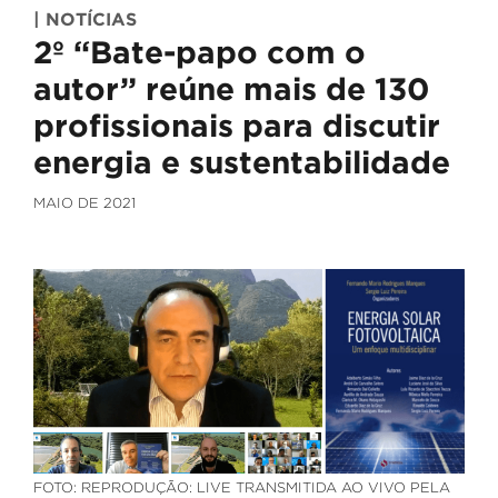
| NOTÍCIAS
2º “Bate-papo com o
autor” reúne mais de 130
profissionais para discutir
energia e sustentabilidade
MAIO DE 2021
FOTO: REPRODUÇÃO: LIVE TRANSMITIDA AO VIVO PELA