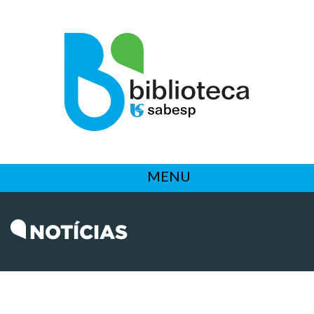
MENU
NOTÍCIAS