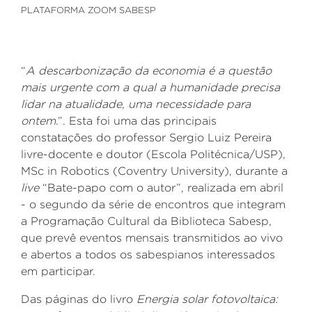
PLATAFORMA ZOOM SABESP
“
A descarbonização da economia é a questão
mais urgente com a qual a humanidade precisa
lidar na atualidade, uma necessidade para
ontem
.”. Esta foi uma das principais
constatações do professor Sergio Luiz Pereira
livre-docente e doutor (Escola Politécnica/USP),
MSc in Robotics (Coventry University), durante a
live
“Bate-papo com o autor”, realizada em abril
- o segundo da série de encontros que integram
a Programação Cultural da Biblioteca Sabesp,
que prevê eventos mensais transmitidos ao vivo
e abertos a todos os sabespianos interessados
em participar.
Das páginas do livro
Energia solar fotovoltaica: