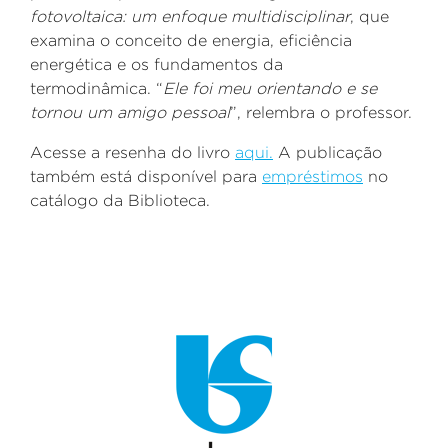
fotovoltaica: um enfoque multidisciplinar
, que
examina o conceito de energia, eficiência
energética e os fundamentos da
termodinâmica.
“
Ele foi meu orientando e se
tornou um amigo pessoal
”, relembra o professor.
Acesse a resenha do livro
aqui.
A publicação
também está disponível para
empréstimos
no
catálogo da Biblioteca.