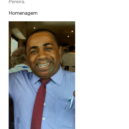
Pereira.
Homenagem