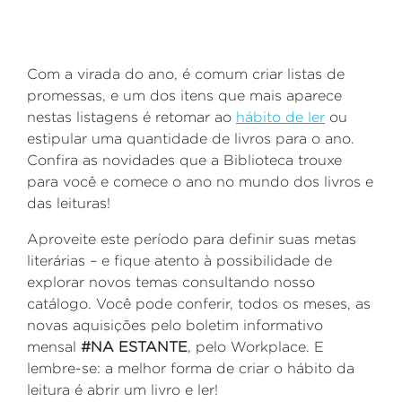
Com a virada do ano, é comum criar listas de
promessas, e um dos itens que mais aparece
nestas listagens é retomar ao
hábito de ler
ou
estipular uma quantidade de livros para o ano.
Confira as novidades que a Biblioteca trouxe
para você e comece o ano no mundo dos livros e
das leituras!
Aproveite este período para definir suas metas
literárias – e fique atento à possibilidade de
explorar novos temas consultando nosso
catálogo. Você pode conferir, todos os meses, as
novas aquisições pelo boletim informativo
mensal
#NA ESTANTE
, pelo Workplace. E
lembre-se: a melhor forma de criar o hábito da
leitura é abrir um livro e ler!