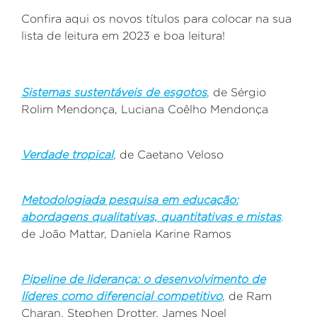
Confira aqui os novos títulos para colocar na sua
lista de leitura em 2023 e boa leitura!
Sistemas sustentáveis de esgotos
, de Sérgio
Rolim Mendonça, Luciana Coêlho Mendonça
Verdade tropical
, de Caetano Veloso
Metodologiada pesquisa em educação:
abordagens qualitativas, quantitativas e mistas
,
de João Mattar, Daniela Karine Ramos
Pipeline de liderança: o desenvolvimento de
líderes como diferencial competitivo
, de Ram
Charan, Stephen Drotter, James Noel