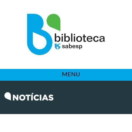
MENU
NOTÍCIAS