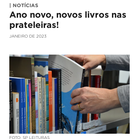
| NOTÍCIAS
Ano novo, novos livros nas
prateleiras!
JANEIRO DE 2023
FOTO: SP LEITURAS