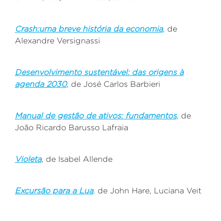
Crash:uma breve história da economia
, de
Alexandre Versignassi
Desenvolvimento sustentável: das origens à
agenda 2030
, de José Carlos Barbieri
Manual de gestão de ativos: fundamentos
, de
João Ricardo Barusso Lafraia
Violeta
, de Isabel Allende
Excursão para a Lua
,
de John Hare, Luciana Veit