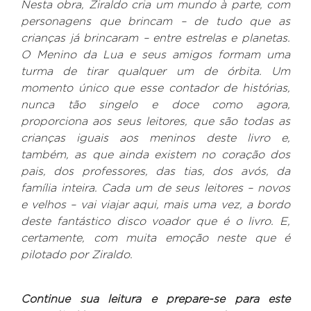
Nesta obra, Ziraldo cria um mundo à parte, com
personagens que brincam – de tudo que as
crianças já brincaram – entre estrelas e planetas.
O Menino da Lua e seus amigos formam uma
turma de tirar qualquer um de órbita. Um
momento único que esse contador de histórias,
nunca tão singelo e doce como agora,
proporciona aos seus leitores, que são todas as
crianças iguais aos meninos deste livro e,
também, as que ainda existem no coração dos
pais, dos professores, das tias, dos avós, da
família inteira. Cada um de seus leitores – novos
e velhos – vai viajar aqui, mais uma vez, a bordo
deste fantástico disco voador que é o livro. E,
certamente, com muita emoção neste que é
pilotado por Ziraldo.
Continue sua leitura e prepare-se para este