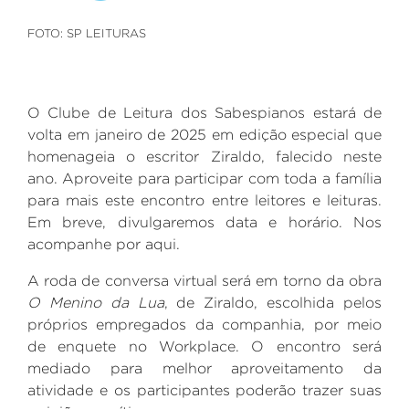
FOTO: SP LEITURAS
O Clube de Leitura dos Sabespianos estará de
volta em janeiro de 2025 em edição especial que
homenageia o escritor Ziraldo, falecido neste
ano. Aproveite para participar com toda a família
para mais este encontro entre leitores e leituras.
Em breve, divulgaremos data e horário. Nos
acompanhe por aqui.
A roda de conversa virtual será em torno da obra
O Menino da Lua
, de Ziraldo, escolhida pelos
próprios empregados da companhia, por meio
de enquete no Workplace. O encontro será
mediado para melhor aproveitamento da
atividade e os participantes poderão trazer suas