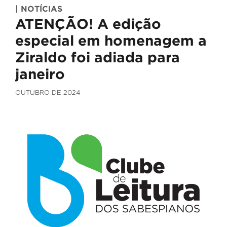
| NOTÍCIAS
ATENÇÃO! A edição
especial em homenagem a
Ziraldo foi adiada para
janeiro
OUTUBRO DE 2024