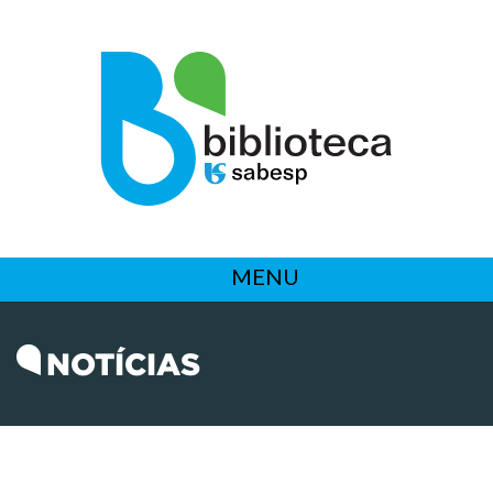
MENU
NOTÍCIAS