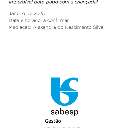
imperdível bate-papo com a criançada!
Janeiro de 2025
Data e horário: a confirmar
Mediação: Alexandra do Nascimento Silva