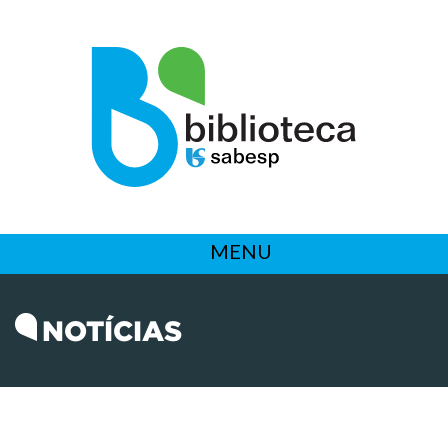
MENU
NOTÍCIAS