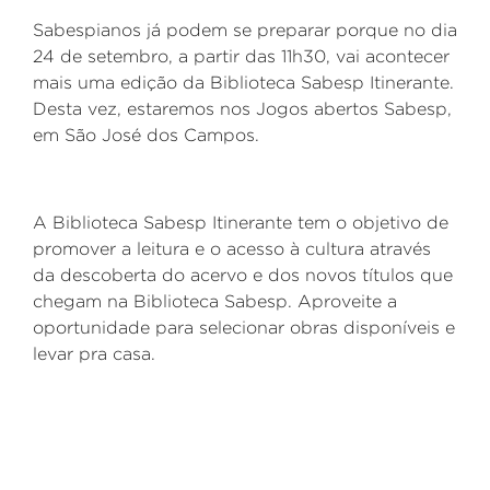
Sabespianos já podem se preparar porque no dia
24 de setembro, a partir das 11h30, vai acontecer
mais uma edição da Biblioteca Sabesp Itinerante.
Desta vez, estaremos nos Jogos abertos Sabesp,
em São José dos Campos.
A Biblioteca Sabesp Itinerante tem o objetivo de
promover a leitura e o acesso à cultura através
da descoberta do acervo e dos novos títulos que
chegam na Biblioteca Sabesp. Aproveite a
oportunidade para selecionar obras disponíveis e
levar pra casa.