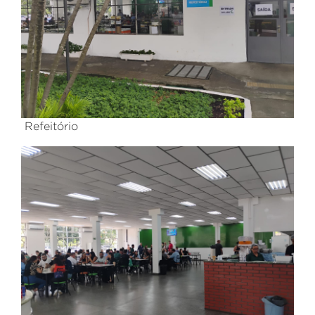
Refeitório