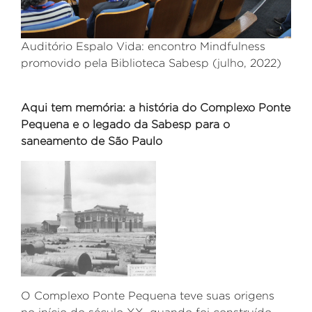
Auditório Espalo Vida: encontro Mindfulness
promovido pela Biblioteca Sabesp (julho, 2022)
A
qui tem memória: a história do Complexo Ponte
Pequena e o legado da Sabesp para o
saneamento de São Paulo
O Complexo Ponte Pequena teve suas origens