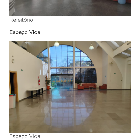
Refeitório
Espaço Vida
Espaço Vida