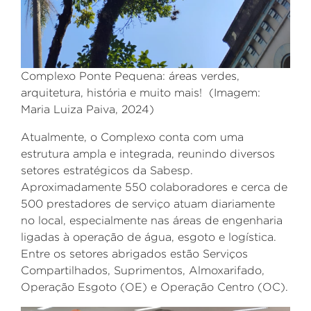
Complexo Ponte Pequena: áreas verdes,
arquitetura, história e muito mais!
(Imagem:
Maria Luiza Paiva, 2024)
Atualmente, o Complexo c
onta com uma
estrutura ampla e integrada, reunindo diversos
setores estratégicos da Sabesp.
Aproximadamente 550 colaboradores e cerca de
500 prestadores de serviço atuam diariamente
no local, especialmente nas áreas de engenharia
ligadas à operação de água, esgoto e logística.
Entre os setores abrigados estão Serviços
Compartilhados, Suprimentos, Almoxarifado,
Operação Esgoto (OE) e Operação Centro (OC).