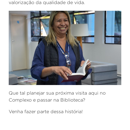
valorização da qualidade de vida.
Que tal planejar sua próxima visita aqui no
Complexo e passar na Biblioteca?
Venha fazer parte dessa história!