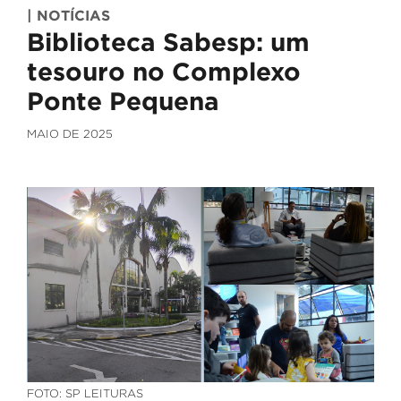
| NOTÍCIAS
Biblioteca Sabesp: um
tesouro no Complexo
Ponte Pequena
MAIO DE 2025
FOTO: SP LEITURAS