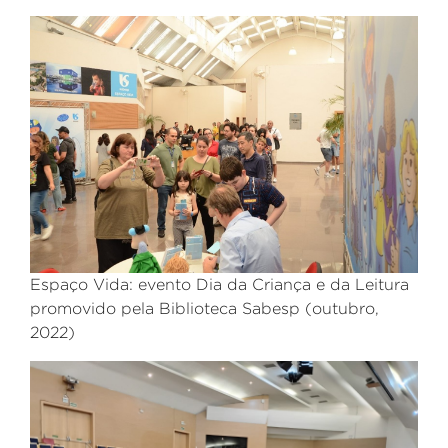
Espaço Vida: evento Dia da Criança e da Leitura
promovido pela Biblioteca Sabesp (outubro,
2022)