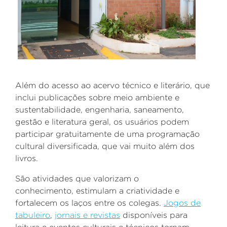
Além do acesso ao acervo técnico e literário, que
inclui publicações sobre meio ambiente e
sustentabilidade, engenharia, saneamento,
gestão e literatura geral, os usuários podem
participar gratuitamente de uma programação
cultural diversificada, que vai muito além dos
livros.
São
atividades que valorizam o
conhecimento,
estimulam a criatividade e
fortalecem os laços entre os colegas.
J
ogos de
tabuleiro
,
jornais e revistas
disponíveis para