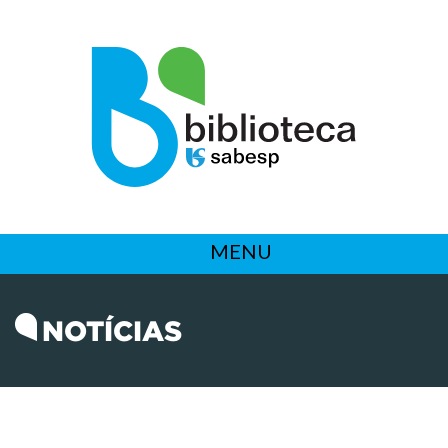
MENU
NOTÍCIAS