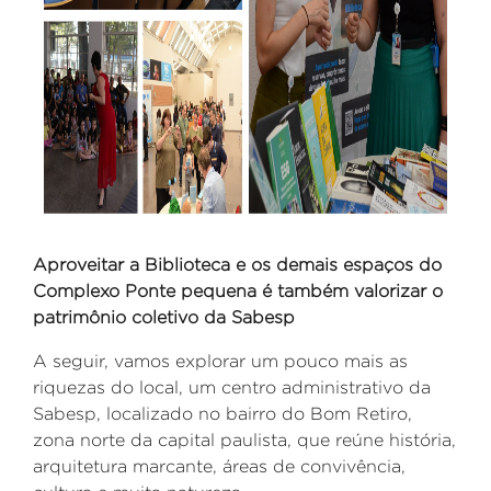
Aproveitar a Biblioteca e os demais espaços do
Complexo Ponte pequena é também valorizar o
patrimônio coletivo da Sabesp
A seguir, vamos
explorar um pouco mais as
riquezas do local,
um centro administrativo da
Sabesp, localizado no bairro do Bom Retiro,
zona norte da capital paulista, que reúne história,
arquitetura marcante, áreas de convivência,