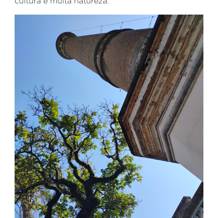
cultura e muita natureza.