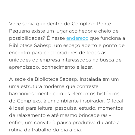
Você sabia que dentro do Complexo Ponte
Pequena existe um lugar acolhedor e cheio de
possibilidades?
É nesse
endereço
que funciona a
Biblioteca Sabesp, um espaço aberto e ponto de
encontro para colaboradores de todas as
unidades da empresa interessados na busca de
aprendizado, conhecimento e lazer.
A sede da Biblioteca Sabesp, i
nstalada em um
uma estrutura moderna que contrasta
harmoniosamente com os elementos históricos
do Complexo, é um ambiente inspirador. O
local
é ideal para leitura, pesquisa, estudo, momentos
de relaxamento e até mesmo brincadeiras -
enfim,
um convite à pausa produtiva durante a
rotina de trabalho do dia a dia.