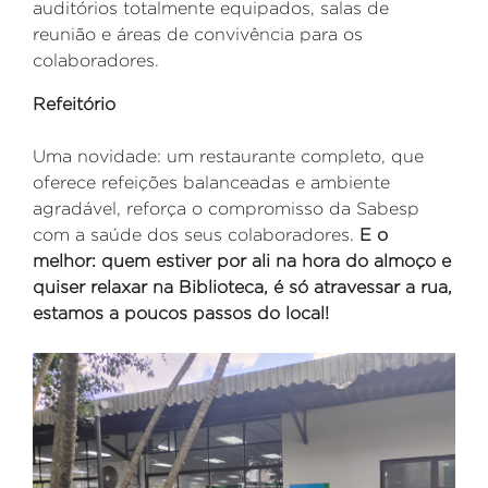
auditórios totalmente equipados, salas de
reunião e áreas de convivência para os
colaboradores.
Refeitório
Uma novidade: um restaurante completo, que
oferece refeições balanceadas e ambiente
agradável, reforça o compromisso da Sabesp
com a saúde dos seus colaboradores.
E o
melhor: quem estiver por ali na hora do almoço e
quiser relaxar na Biblioteca, é só atravessar a rua,
estamos a poucos passos do local!