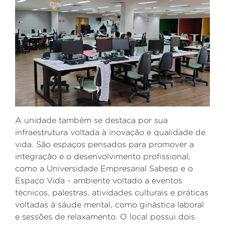
A unidade também se destaca por sua
infraestrutura voltada à inovação e qualidade de
vida. São espaços pensados para promover a
integração e o desenvolvimento profissional,
como a Universidade Empresarial Sabesp e o
Espaço Vida - ambiente voltado a eventos
técnicos, palestras, atividades culturais e práticas
voltadas à sáude mental, como ginástica laboral
e sessões de relaxamento.
O local possui dois