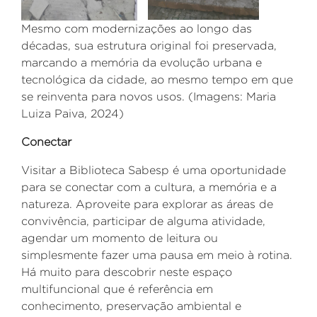
Mesmo com modernizações ao longo das
décadas, sua estrutura original foi preservada,
marcando a
memória da evolução urbana e
tecnológica da cidade, ao mesmo tempo em que
se reinventa para novos usos. (Imagens: Maria
Luiza Paiva, 2024)
Conectar
Visitar a Biblioteca Sabesp é uma oportunidade
para se conectar com a cultura, a memória e a
natureza. Aproveite para explorar as áreas de
convivência, participar de alguma atividade,
agendar um momento de leitura ou
simplesmente fazer uma pausa em meio à rotina.
Há muito para descobrir neste espaço
multifuncional que é referência em
conhecimento, preservação ambiental e