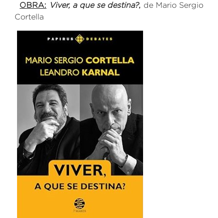
OBRA:
Viver, a que se destina?
,
de Mario Sergio
Cortella