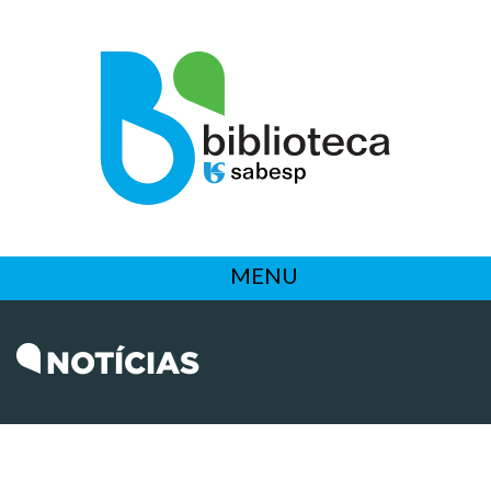
MENU
NOTÍCIAS