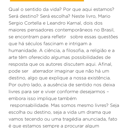
Qual o sentido da vida? Por que aqui estamos?
Será destino? Será escolha? Neste livro, Mario
Sergio Cortella e Leandro Karnal, dois dos
maiores pensadores contemporâneos no Brasil,
se encontram para refletir sobre essas questões
que há séculos fascinam e intrigam a
humanidade. A ciência, a filosofia, a religião e a
arte têm oferecido algumas possibilidades de
resposta que os autores discutem aqui. Afinal,
pode ser aterrador imaginar que não há um
destino, algo que explique a nossa existência.
Por outro lado, a ausência de sentido nos deixa
livres para ser e viver conforme desejarmos –
embora isso implique também
responsabilidade. Mas somos mesmo livres? Seja
escolha ou destino, seja a vida um drama que
vamos tecendo ou uma tragédia anunciada, fato
é que estamos sempre a procurar algum