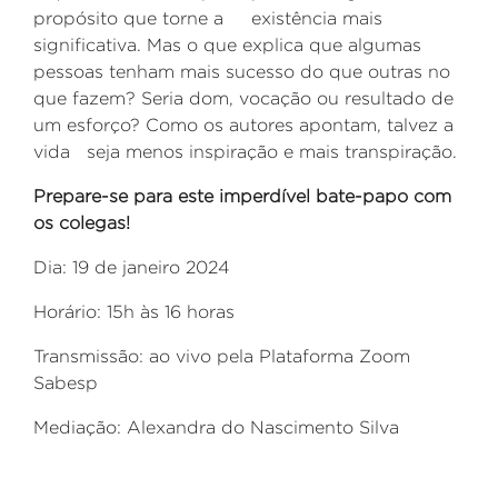
propósito que torne a existência mais
significativa. Mas o que explica que algumas
pessoas tenham mais sucesso do que outras no
que fazem? Seria dom, vocação ou resultado de
um esforço? Como os autores apontam, talvez a
vida seja menos inspiração e mais transpiração.
Prepare-se para este imperdível bate-papo com
os colegas!
Dia: 19 de janeiro 2024
Horário: 15h às 16 horas
Transmissão: ao vivo pela Plataforma Zoom
Sabesp
Mediação: Alexandra do Nascimento Silva