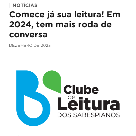
| NOTÍCIAS
Comece já sua leitura! Em
2024, tem mais roda de
conversa
DEZEMBRO DE 2023