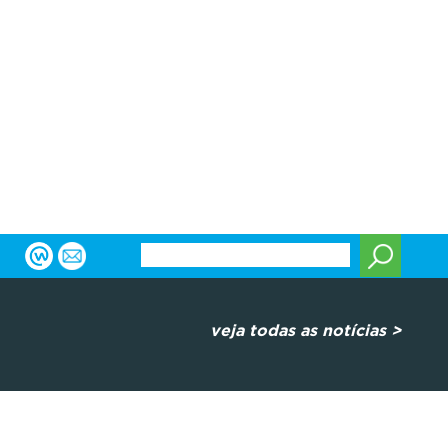
veja todas as notícias >