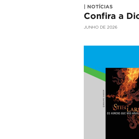
| NOTÍCIAS
Confira a Di
JUNHO DE 2026