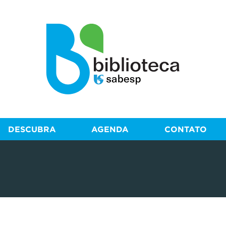
DESCUBRA
AGENDA
CONTATO