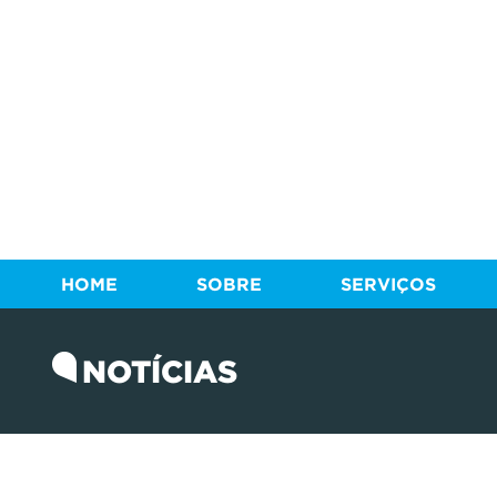
HOME
SOBRE
SERVIÇOS
NOTÍCIAS