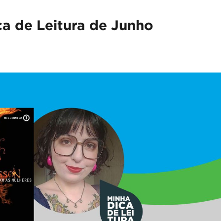
ca de Leitura de Junho