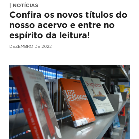
| NOTÍCIAS
Confira os novos títulos do
nosso acervo e entre no
espírito da leitura!
DEZEMBRO DE 2022