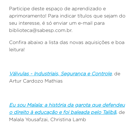
Participe deste espaço de aprendizado e
aprimoramento! Para indicar títulos que sejam do
seu interesse, é só enviar um e-mail para
biblioteca@sabesp.com.br.
Confira abaixo a lista das novas aquisições e boa
leitura!
Válvulas - Industriais, Segurança e Controle
, de
Artur Cardozo Mathias
Eu sou Malala: a história da garota que defendeu
o direito à educação e foi baleada pelo Talibã,
de
Malala Yousafzai, Christina Lamb