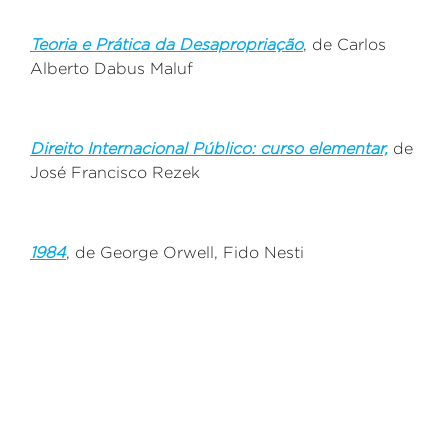
Teoria e Prática da Desapropriação
, de Carlos
Alberto Dabus Maluf
Direito Internacional Público: curso elementar,
de
José Francisco Rezek
1984
, de George Orwell, Fido Nesti