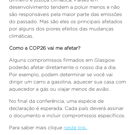
desenvolvimento tendem a poluir menos e não
são responsáveis pela maior parte das emissões
do passado. Mas são eles os principais afetados
por alguns dos piores efeitos das mudanças
climáticas.
Como a COP26 vai me afetar?
Alguns compromissos firmados em Glasgow
poderão afetar diretamente o nosso dia a dia.
Por exemplo, podem determinar se você vai
dirigir um carro a gasolina, aquecer sua casa com
aquecedor a gás ou viajar menos de avião.
No final da conferência, uma espécie de
declaração é esperada. Cada país deverá assinar
o documento e incluir compromissos específicos.
Para saber mais clique
neste link.