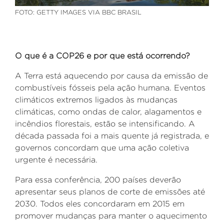
FOTO: GETTY IMAGES VIA BBC BRASIL
O que é a COP26 e por que está ocorrendo?
A Terra está aquecendo por causa da emissão de
combustíveis fósseis pela ação humana. Eventos
climáticos extremos ligados às mudanças
climáticas, como ondas de calor, alagamentos e
incêndios florestais, estão se intensificando. A
década passada foi a mais quente já registrada, e
governos concordam que uma ação coletiva
urgente é necessária.
Para essa conferência, 200 países deverão
apresentar seus planos de corte de emissões até
2030. Todos eles concordaram em 2015 em
promover mudanças para manter o aquecimento