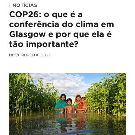
| NOTÍCIAS
COP26: o que é a
conferência do clima em
Glasgow e por que ela é
tão importante?
NOVEMBRO DE 2021