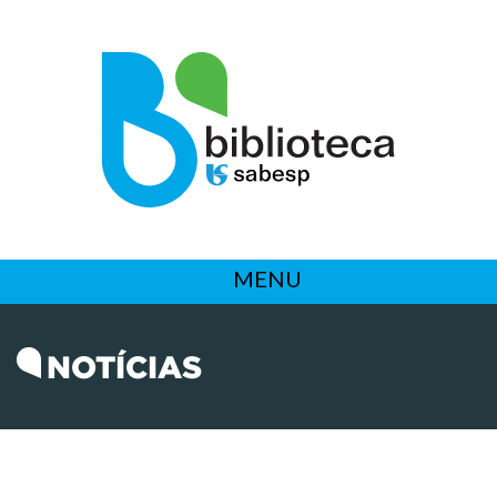
MENU
NOTÍCIAS