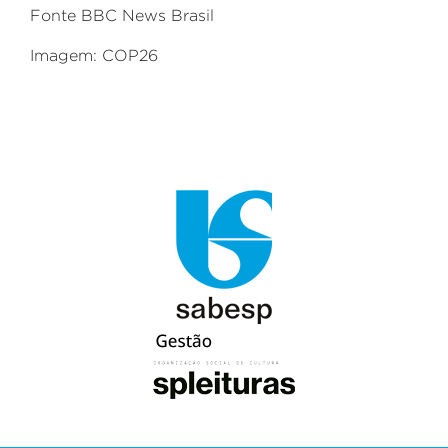
Fonte BBC News Brasil
Imagem: COP26