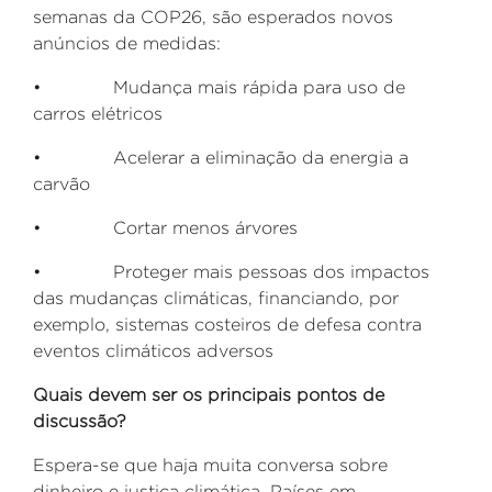
semanas da COP26, são esperados novos
anúncios de medidas:
• Mudança mais rápida para uso de
carros elétricos
• Acelerar a eliminação da energia a
carvão
• Cortar menos árvores
• Proteger mais pessoas dos impactos
das mudanças climáticas, financiando, por
exemplo, sistemas costeiros de defesa contra
eventos climáticos adversos
Quais devem ser os principais pontos de
discussão?
Espera-se que haja muita conversa sobre
dinheiro e justiça climática. Países em