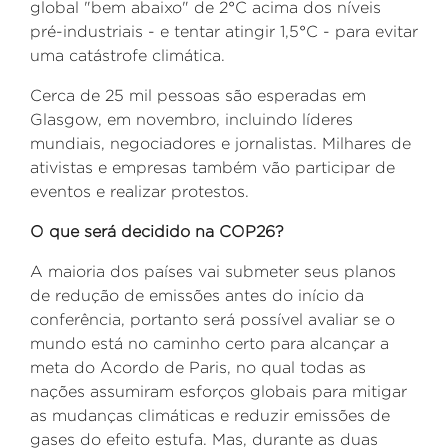
global "bem abaixo" de 2°C acima dos níveis
pré-industriais - e tentar atingir 1,5°C - para evitar
uma catástrofe climática.
Cerca de 25 mil pessoas são esperadas em
Glasgow, em novembro, incluindo líderes
mundiais, negociadores e jornalistas. Milhares de
ativistas e empresas também vão participar de
eventos e realizar protestos.
O que será decidido na COP26?
A maioria dos países vai submeter seus planos
de redução de emissões antes do início da
conferência, portanto será possível avaliar se o
mundo está no caminho certo para alcançar a
meta do Acordo de Paris, no qual todas as
nações assumiram esforços globais para mitigar
as mudanças climáticas e reduzir emissões de
gases do efeito estufa. Mas, durante as duas