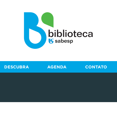
DESCUBRA
AGENDA
CONTATO