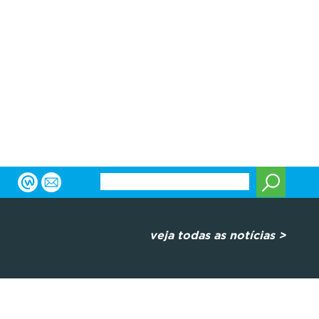
veja todas as notícias >