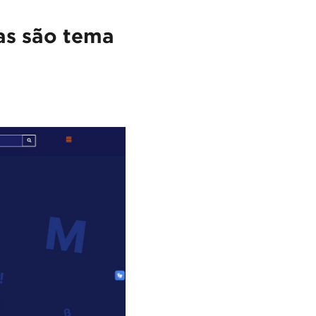
as são tema