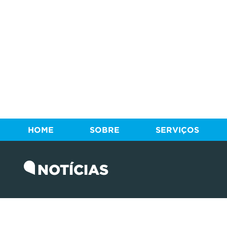
HOME
SOBRE
SERVIÇOS
NOTÍCIAS