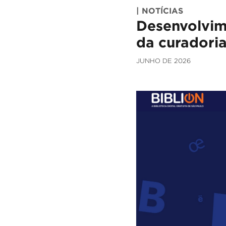
| NOTÍCIAS
Desenvolvim
da curadori
JUNHO DE 2026