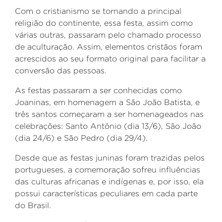
Com o cristianismo se tornando a principal
religião do continente, essa festa, assim como
várias outras, passaram pelo chamado processo
de aculturação. Assim, elementos cristãos foram
acrescidos ao seu formato original para facilitar a
conversão das pessoas.
As festas passaram a ser conhecidas como
Joaninas, em homenagem a São João Batista, e
três santos começaram a ser homenageados nas
celebrações: Santo Antônio (dia 13/6), São João
(dia 24/6) e São Pedro (dia 29/4).
Desde que as festas juninas foram trazidas pelos
portugueses, a comemoração sofreu influências
das culturas africanas e indígenas e, por isso, ela
possui características peculiares em cada parte
do Brasil.