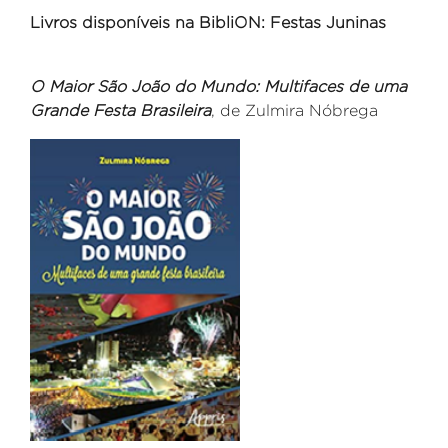
Livros disponíveis na BibliON: Festas Juninas
O Maior São João do Mundo: Multifaces de uma
Grande Festa Brasileira
, de Zulmira Nóbrega