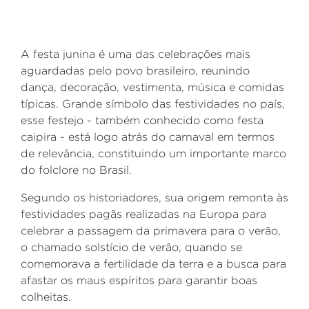
A festa junina é uma das celebrações mais
aguardadas pelo povo brasileiro, reunindo
dança, decoração, vestimenta, música e comidas
típicas. Grande símbolo das festividades no país,
esse festejo - também conhecido como festa
caipira - está logo atrás do carnaval em termos
de relevância, constituindo um importante marco
do folclore no Brasil.
Segundo os historiadores, sua origem remonta às
festividades pagãs realizadas na Europa para
celebrar a passagem da primavera para o verão,
o chamado solstício de verão, quando se
comemorava a fertilidade da terra e a busca para
afastar os maus espíritos para garantir boas
colheitas.