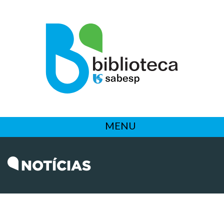
MENU
NOTÍCIAS