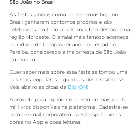
São João no Brasil
As festas juninas como conhecemos hoje no
Brasil ganharam contornos próprios e são
celebradas em todo o país, mas têm destaque na
região Nordeste. O arraial
mais famoso acontece
na cidade de Campina Grande, no estado da
Paraíba, considerado a maior festa de São João
do mundo.
Quer saber mais sobre essa festa se tornou uma
das mais populares e queridas dos brasileiros?
Veja abaixo as dicas da
BibliON
!
Aproveite para explorar o acervo de mais de 16
mil livros disponíveis na plataforma. Cadastre-se
com o e-mail corporativo da Sabesp, baixe as
obras no App e boas leituras!