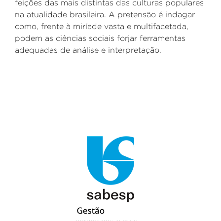
feições das mais distintas das culturas populares
na atualidade brasileira. A pretensão é indagar
como, frente à miríade vasta e multifacetada,
podem as ciências sociais forjar ferramentas
adequadas de análise e interpretação.