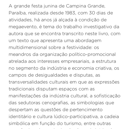
A grande festa junina de Campina Grande,
Paraíba, realizada desde 1983, com 30 dias de
atividades, há anos já alçada à condição de
megaevento, é tema do trabalho investigativo da
autora que se encontra transcrito neste livro, com
um texto que apresenta uma abordagem
multidimensional sobre a festividade: os
meandros da organização político-promocional
atrelada aos interesses empresariais, a estrutura
no segmento da indústria e economia criativa, os
campos de desigualdades e disputas, as
transversalidades culturais em que as expressões
tradicionais disputam espaços com as
manifestações da indústria cultural, a sofisticação
das sedutoras cenografias, as simbologias que
despertam as questões de pertencimento
identitário e cultura lúdico-participativa, a cadeia
simbólica em função do turismo, entre outras