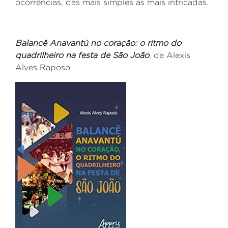
ocorrências, das mais simples às mais intricadas.
Balancê Anavantú no coração: o ritmo do
quadrilheiro na festa de São João
, de Alexis
Alves Raposo