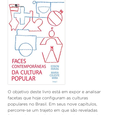
O objetivo deste livro está em expor e analisar
facetas que hoje configuram as culturas
populares no Brasil. Em seus nove capítulos,
percorre-se um trajeto em que são reveladas