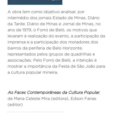
A obra tem como objetivo analisar, por
intermédio dos jornais Estado de Minas, Diário
da Tarde, Diário de Minas e Jornal de Minas, no
ano de 1979, o Forró de Belô, os motivos que
levaram à realização do evento, a participação da
imprensa e a participação dos moradores dos
bairros da periferia de Belo Horizonte,
representados pelos grupos de quadrilhas e
associações. Pelo Forró de Belô, a intenção é
mostrar a importância da Festa de São João para
a cultura popular mineira.
As Faces Contemporâneas da Cultura Popular
,
de Maria Celeste Mira (editora), Edson Farias
(editor)