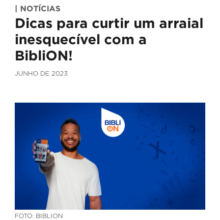
| NOTÍCIAS
Dicas para curtir um arraial
inesquecível com a
BibliON!
JUNHO DE 2023
FOTO: BIBLION