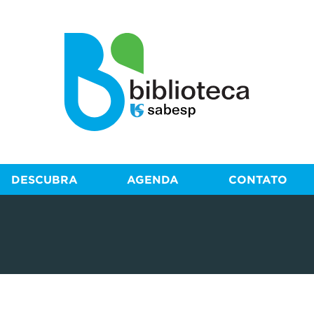
DESCUBRA
AGENDA
CONTATO