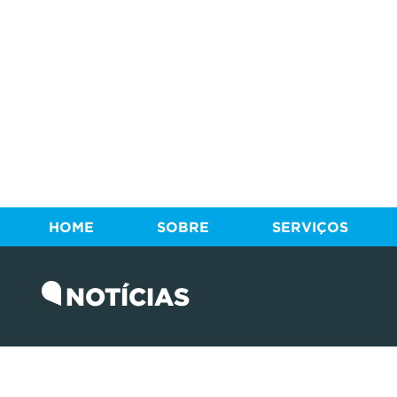
HOME
SOBRE
SERVIÇOS
NOTÍCIAS