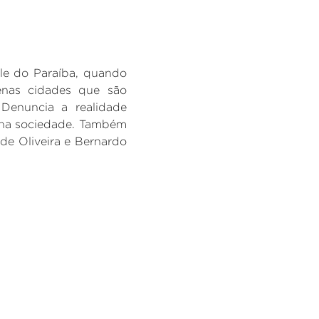
le do Paraíba, quando
enas cidades que são
 Denuncia a realidade
 na sociedade. Também
 de Oliveira e Bernardo