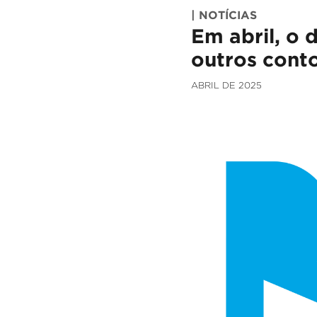
| NOTÍCIAS
Em abril, o 
outros cont
ABRIL DE 2025