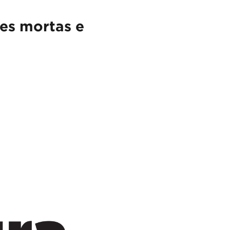
des mortas e