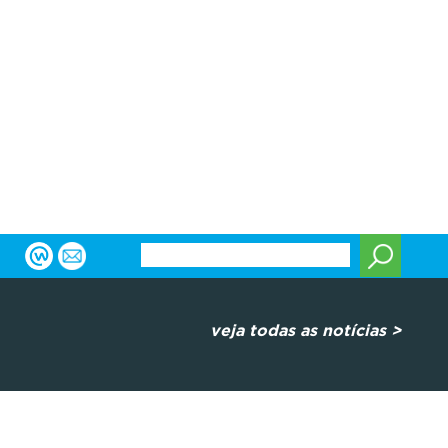
veja todas as notícias >