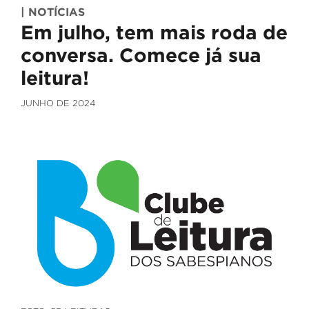
| NOTÍCIAS
Em julho, tem mais roda de
conversa. Comece já sua
leitura!
JUNHO DE 2024