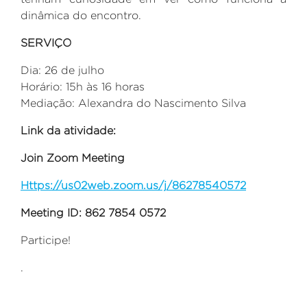
dinâmica do encontro.
SERVIÇO
Dia: 26 de julho
Horário: 15h às 16 horas
Mediação: Alexandra do Nascimento Silva
Link da atividade:
Join Zoom Meeting
Https://us02web.zoom.us/j/86278540572
Meeting ID: 862 7854 0572
Participe!
.