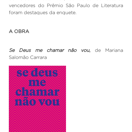
vencedores do Prêmio São Paulo de Literatura
foram destaques da enquete.
A OBRA
Se Deus me chamar não vou
,
de Mariana
Salomão Carrara