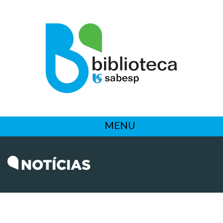
MENU
NOTÍCIAS