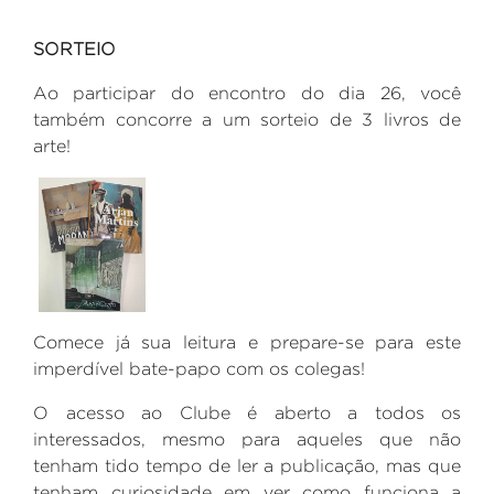
SORTEIO
Ao participar do encontro do dia 26, você
também concorre a um sorteio de 3 livros de
arte!
Comece já sua leitura e prepare-se para este
imperdível bate-papo com os colegas!
O acesso ao Clube é aberto a todos os
interessados, mesmo para aqueles que não
tenham tido tempo de ler a publicação, mas que
tenham curiosidade em ver como funciona a