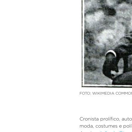
FOTO: WIKIMEDIA COMMO
Cronista prolífico, au
moda, costumes e polí