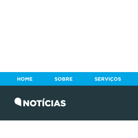
HOME
SOBRE
SERVIÇOS
NOTÍCIAS