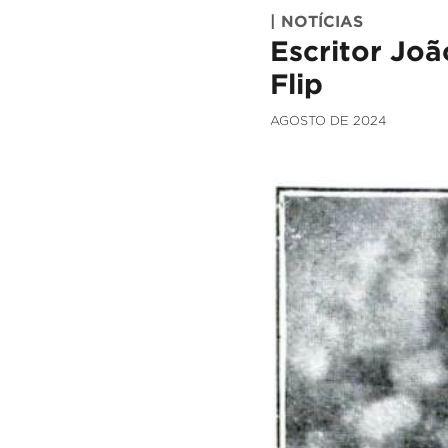
| NOTÍCIAS
Escritor Jo
Flip
AGOSTO DE 2024