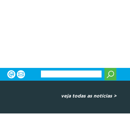
veja todas as notícias >