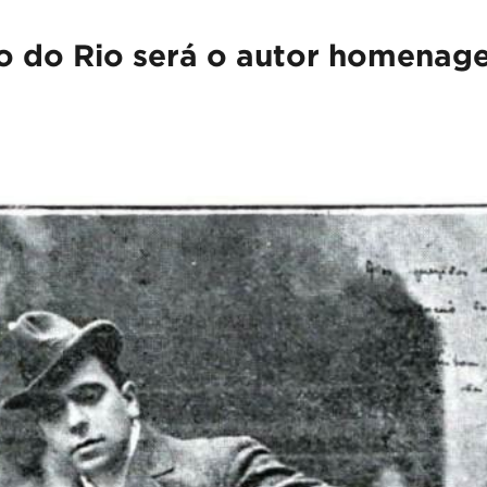
ão do Rio será o autor homenag