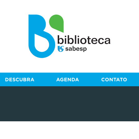
DESCUBRA
AGENDA
CONTATO