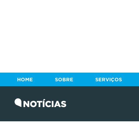
HOME
SOBRE
SERVIÇOS
NOTÍCIAS