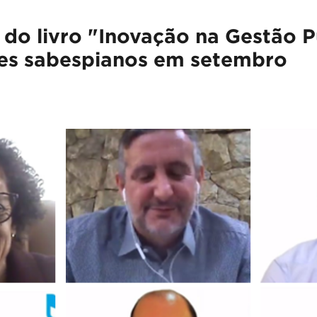
do livro "Inovação na Gestão P
res sabespianos em setembro