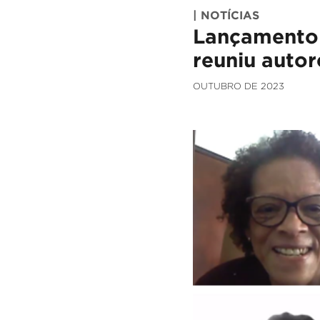
| NOTÍCIAS
Lançamento 
reuniu auto
OUTUBRO DE 2023