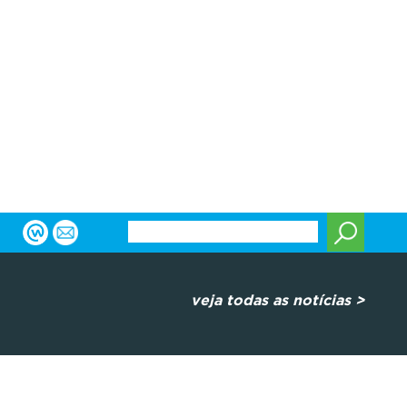
veja todas as notícias >