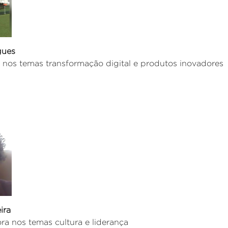
gues
 nos temas transformação digital e produtos inovadores
ira
ra nos temas cultura e liderança