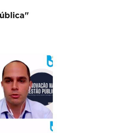
ública"