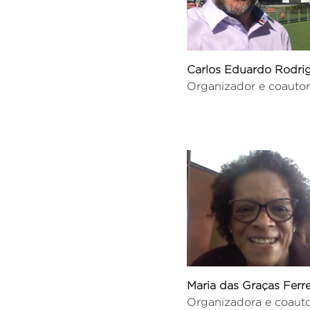
Carlos Eduardo Rodri
Organizador e coautor
Maria das Graças Ferre
Organizadora e coauto