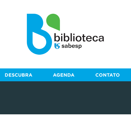
DESCUBRA
AGENDA
CONTATO