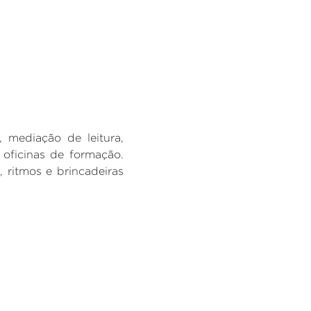
 mediação de leitura,
e oficinas de formação.
 ritmos e brincadeiras