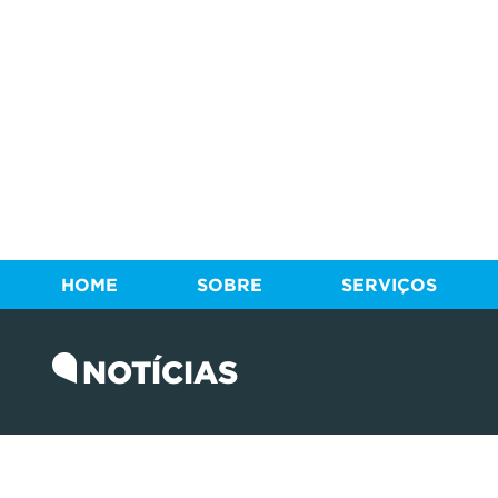
HOME
SOBRE
SERVIÇOS
NOTÍCIAS