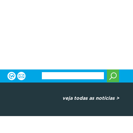
veja todas as notícias >