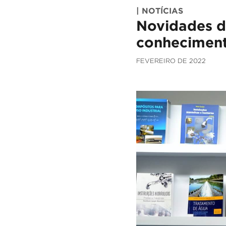
| NOTÍCIAS
Novidades d
conhecimen
FEVEREIRO DE 2022