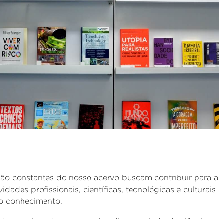
ão constantes do nosso acervo buscam contribuir para a 
vidades profissionais, científicas, tecnológicas e culturai
o conhecimento.