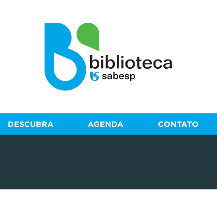
DESCUBRA
AGENDA
CONTATO