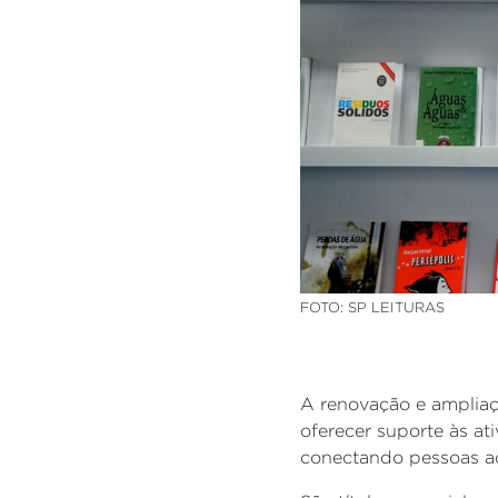
FOTO: SP LEITURAS
A renovação e ampliaç
oferecer
suporte às ati
conectando pessoas a