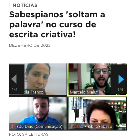
| NOTÍCIAS
Sabespianos 'soltam a
palavra' no curso de
escrita criativa!
DEZEMBRO DE 2022
FOTO: SP LEITURAS