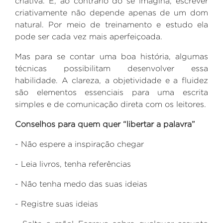
criativa. E, ao contrário do se imagina, escrever
criativamente não depende apenas de um dom
natural. Por meio de treinamento e estudo ela
pode ser cada vez mais aperfeiçoada.
Mas para se contar uma boa história, algumas
técnicas possibilitam desenvolver essa
habilidade. A clareza, a objetividade e a fluidez
são elementos essenciais para uma escrita
simples e de comunicação direta com os leitores.
Conselhos para quem quer “libertar a palavra”
- Não espere a inspiração chegar
- Leia livros, tenha referências
- Não tenha medo das suas ideias
- Registre suas ideias