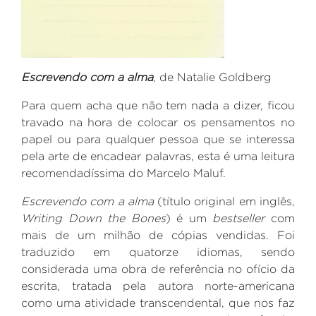
Escrevendo com a alma
, de Natalie Goldberg
Para quem acha que não tem nada a dizer, ficou
travado na hora de colocar os pensamentos no
papel ou
para qualquer pessoa que se interessa
pela arte de encadear palavras, esta é uma leitura
recomendadíssima do Marcelo Maluf.
Escrevendo com a alma
(título original em inglês,
Writing Down the Bones
) é um
bestseller
com
mais de um milhão de cópias vendidas. Foi
traduzido em quatorze idiomas, sendo
considerada uma obra de referência no ofício da
escrita,
tratada pela autora norte-americana
como uma atividade transcendental, que nos faz