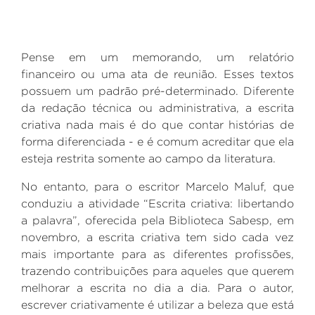
Pense em um memorando, um relatório
financeiro ou uma ata de reunião. Esses textos
possuem um padrão pré-determinado. Diferente
da redação técnica ou administrativa, a escrita
criativa nada mais é do que contar histórias de
forma diferenciada - e é
comum acreditar que ela
esteja restrita somente ao campo da literatura.
No entanto, para o escritor Marcelo Maluf, que
conduziu a atividade “Escrita criativa: libertando
a palavra”, oferecida pela Biblioteca Sabesp, em
novembro, a escrita criativa tem sido cada vez
mais importante para as diferentes profissões,
trazendo contribuições para aqueles que querem
melhorar a escrita no dia a dia. Para o autor,
escrever criativamente é utilizar a beleza que está