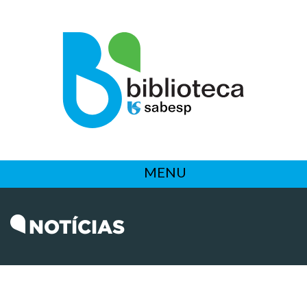
MENU
NOTÍCIAS