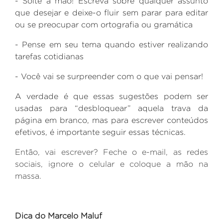
- Solte a mão! Escreva sobre qualquer assunto
que desejar e deixe-o fluir sem parar para editar
ou se preocupar com ortografia ou gramática
- Pense em seu tema quando estiver realizando
tarefas cotidianas
- Você vai se surpreender com o que vai pensar!
A verdade é que essas sugestões podem ser
usadas para “desbloquear” aquela trava da
página em branco, mas para escrever conteúdos
efetivos, é importante seguir essas técnicas.
Então, vai escrever? Feche o e-mail, as redes
sociais, ignore o celular e coloque a mão na
massa.
Dica do Marcelo Maluf