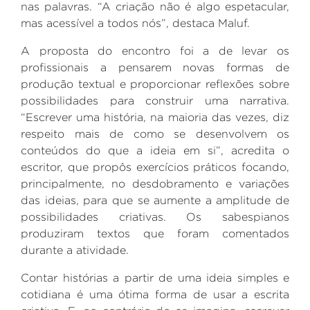
nas palavras. “A criação não é algo espetacular,
mas acessível a todos nós”, destaca Maluf.
A proposta do encontro foi a de levar os
profissionais a pensarem novas formas de
produção textual e proporcionar reflexões sobre
possibilidades para construir uma narrativa.
“Escrever uma história, na maioria das vezes, diz
respeito mais de como se desenvolvem os
conteúdos do que a ideia em si”, acredita o
escritor, que propôs exercícios práticos focando,
principalmente, no desdobramento e variações
das ideias, para que se aumente a amplitude de
possibilidades criativas. Os sabespianos
produziram textos que foram comentados
durante a atividade.
Contar histórias a partir de uma ideia simples e
cotidiana é uma ótima forma de usar a escrita