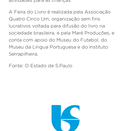
atividades para as crianças.
A Feira do Livro é realizada pela Associação
Quatro Cinco Um, organização sem fins
lucrativos voltada para difusão do livro na
sociedade brasileira, e pela Maré Produções, e
conta com apoio do Museu do Futebol, do
Museu da Língua Portuguesa e do Instituto
Serrapilheira.
Fonte: O Estado de S.Paulo