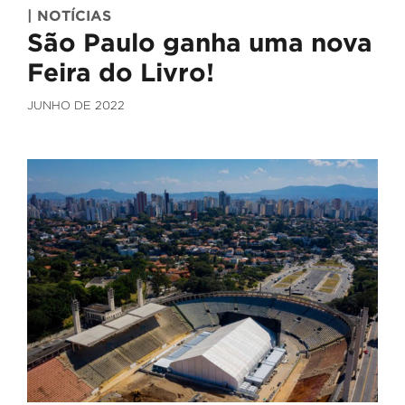
| NOTÍCIAS
São Paulo ganha uma nova
Feira do Livro!
JUNHO DE 2022