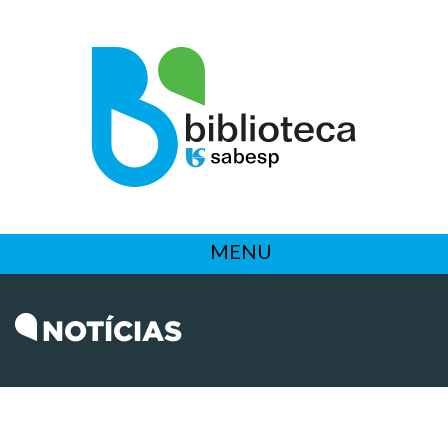
MENU
NOTÍCIAS