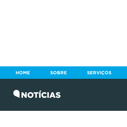
HOME
SOBRE
SERVIÇOS
NOTÍCIAS