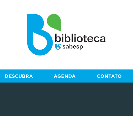
DESCUBRA
AGENDA
CONTATO