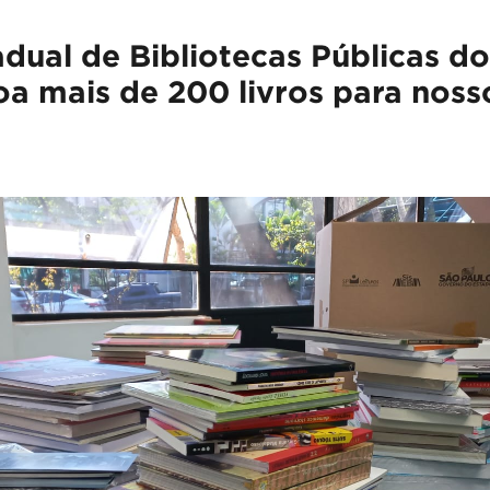
dual de Bibliotecas Públicas d
oa mais de 200 livros para noss