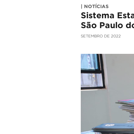
| NOTÍCIAS
Sistema Esta
São Paulo d
SETEMBRO DE 2022