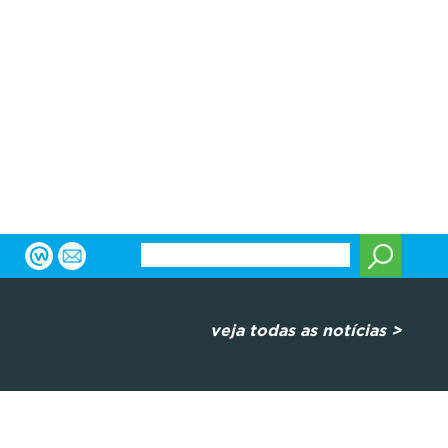
veja todas as notícias >