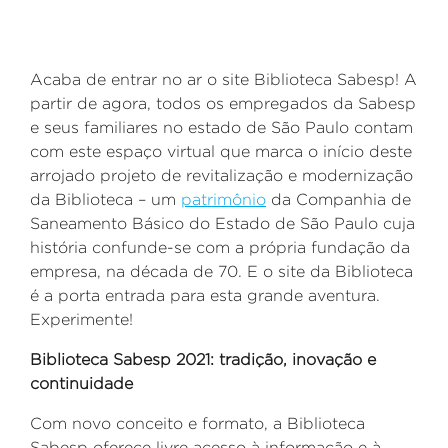
Acaba de entrar no ar o site Biblioteca Sabesp! A
partir de agora, todos os empregados da Sabesp
e seus familiares no estado de São Paulo contam
com este espaço virtual que marca o início deste
arrojado projeto de revitalização e modernização
da Biblioteca – um
patrimônio
da Companhia de
Saneamento Básico do Estado de São Paulo cuja
história confunde-se com a própria fundação da
empresa, na década de 70. E o site da Biblioteca
é a porta entrada para esta grande aventura.
Experimente!
Biblioteca Sabesp 2021: tradição, inovação e
continuidade
Com novo conceito e formato, a Biblioteca
Sabesp oferece livre acesso à informação e à