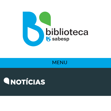
MENU
NOTÍCIAS