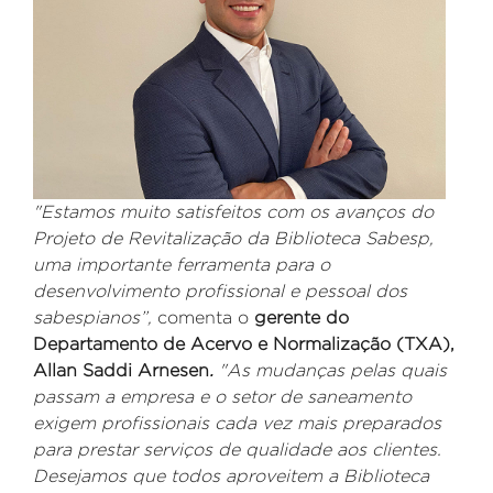
"Estamos muito satisfeitos com os avanços do
Projeto de Revitalização da Biblioteca Sabesp,
uma importante ferramenta para o
desenvolvimento profissional e pessoal dos
sabespianos”,
comenta o
gerente do
Departamento de Acervo e Normalização (TXA),
Allan Saddi Arnesen
.
"As mudanças pelas quais
passam a empresa e o setor de saneamento
exigem profissionais cada vez mais preparados
para prestar serviços de qualidade aos clientes.
Desejamos que todos aproveitem a Biblioteca