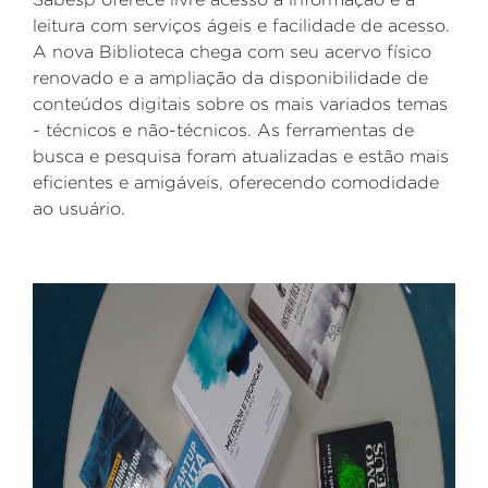
leitura com serviços ágeis e facilidade de acesso.
A nova Biblioteca chega com seu acervo físico
renovado e a ampliação da disponibilidade de
conteúdos digitais sobre os mais variados temas
- técnicos e não-técnicos. As ferramentas de
busca e pesquisa foram atualizadas e estão mais
eficientes e amigáveis, oferecendo comodidade
ao usuário.