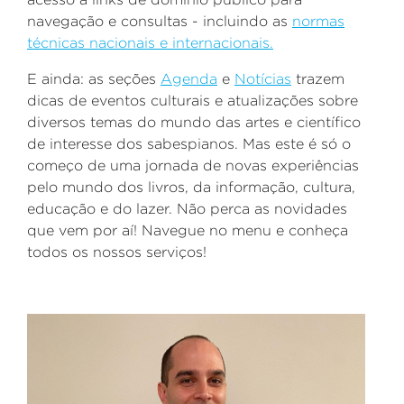
navegação e consultas - incluindo as
normas
técnicas nacionais e internacionais.
E ainda: as seções
Agenda
e
Notícias
trazem
dicas de eventos culturais e atualizações sobre
diversos temas do mundo das artes e científico
de interesse dos sabespianos. Mas este é só o
começo de uma jornada de novas experiências
pelo mundo dos livros, da informação, cultura,
educação e do lazer. Não perca as novidades
que vem por aí! Navegue no menu e conheça
todos os nossos serviços!