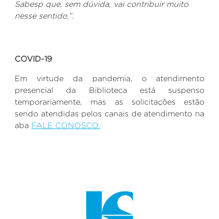
Sabesp que, sem dúvida, vai contribuir muito
nesse sentido.”.
COVID-19
Em virtude da pandemia, o atendimento
presencial da Biblioteca está suspenso
temporariamente, mas as solicitações estão
sendo atendidas pelos canais de atendimento na
aba
FALE CONOSCO.