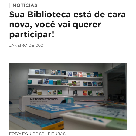
| NOTÍCIAS
Sua Biblioteca está de cara
nova, você vai querer
participar!
JANEIRO DE 2021
FOTO: EQUIPE SP LEITURAS