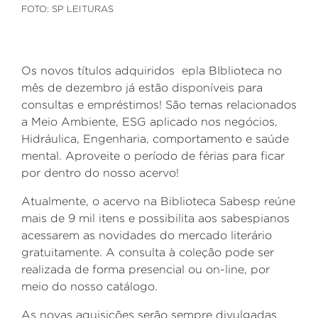
FOTO: SP LEITURAS
Os novos títulos adquiridos epla BIblioteca no
mês de dezembro já estão disponíveis para
consultas e empréstimos! São temas relacionados
a Meio Ambiente, ESG aplicado nos negócios,
Hidráulica, Engenharia, comportamento e saúde
mental. Aproveite o período de férias para ficar
por dentro do nosso acervo!
Atualmente, o acervo na Biblioteca Sabesp reúne
mais de 9 mil itens e possibilita aos sabespianos
acessarem as novidades do mercado literário
gratuitamente. A consulta à coleção pode ser
realizada de forma presencial ou on-line, por
meio do nosso catálogo.
As novas aquisições serão sempre divulgadas