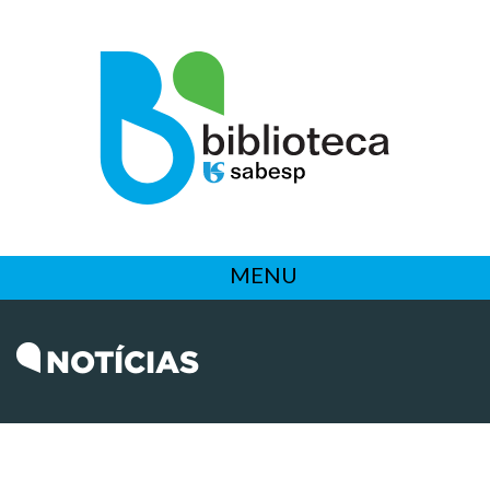
MENU
NOTÍCIAS