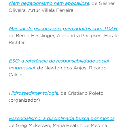
Nem negacionismo nem apocalipse
, de
Gesner
Oliveira, Artur Villela Ferreira
Manual de psicoterapia para adultos com TDAH
,
de
Bernd Hesslinger, Alexandra Philipsen, Harald
Richter
ESG: a referência da responsabilidade social
empresarial
, de
Newton dos Anjos, Ricardo
Calcini
Hidrossedimentologia
, de
Cristiano Poleto
(organizador)
Essencialismo: a disciplinada busca por menos
,
de
Greg Mckeown, Maria Beatriz de Medina