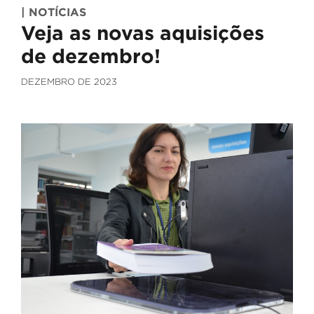
| NOTÍCIAS
Veja as novas aquisições
de dezembro!
DEZEMBRO DE 2023