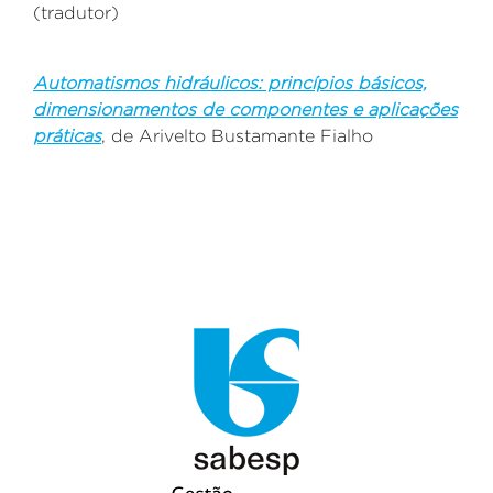
(tradutor)
Automatismos hidráulicos: princípios básicos,
dimensionamentos de componentes e aplicações
práticas
, de
Arivelto Bustamante Fialho