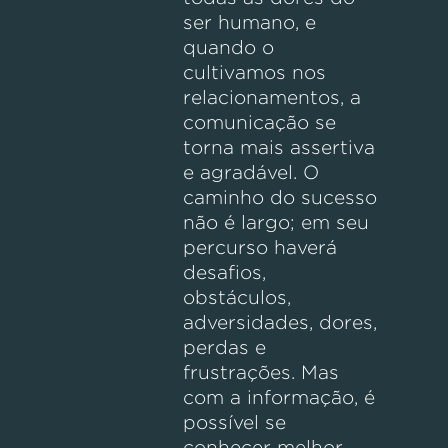
ser humano, e
quando o
cultivamos nos
relacionamentos, a
comunicação se
torna mais assertiva
e agradável. O
caminho do sucesso
não é largo; em seu
percurso haverá
desafios,
obstáculos,
adversidades, dores,
perdas e
frustrações. Mas
com a informação, é
possível se
conhecer melhor,