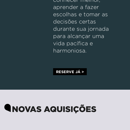
aprender a fazer
escolhas e tomar as
decisões certas
durante sua jornada
para alcançar uma
vida pacífica e
harmoniosa.
RESERVE JÁ >
NOVAS AQUISIÇÕES