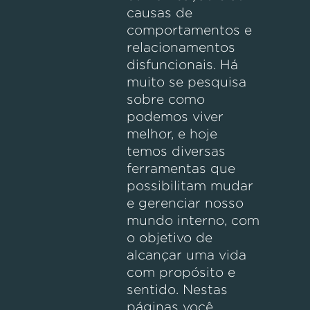
causas de
comportamentos e
relacionamentos
disfuncionais. Há
muito se pesquisa
sobre como
podemos viver
melhor, e hoje
temos diversas
ferramentas que
possibilitam mudar
e gerenciar nosso
mundo interno, com
o objetivo de
alcançar uma vida
com propósito e
sentido. Nestas
páginas você