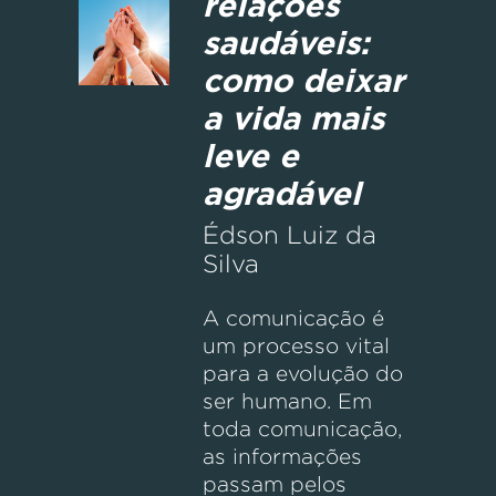
relações
saudáveis:
como deixar
a vida mais
leve e
agradável
Édson Luiz da
Silva
A comunicação é
um processo vital
para a evolução do
ser humano. Em
toda comunicação,
as informações
passam pelos