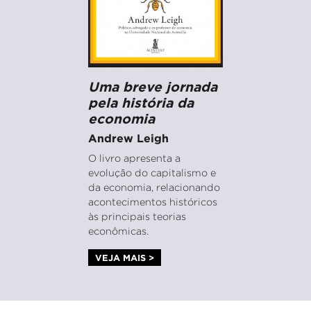
Uma breve jornada
pela história da
economia
Andrew Leigh
O livro apresenta a
evolução do capitalismo e
da economia, relacionando
acontecimentos históricos
às principais teorias
econômicas.
VEJA MAIS >