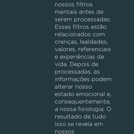
nossos filtros
mentais antes de
serem processadas.
Esses filtros estão
relacionados com
crenças, lealdades,
valores, referenciais
e experiências de
vida. Depois de
processadas, as
informações podem
alterar nosso
estado emocional e,
consequentemente,
a nossa fisiologia. O
resultado de tudo
isso se revela em
nossos