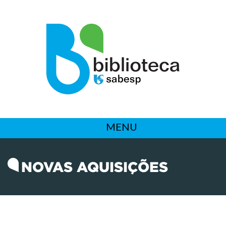
MENU
NOVAS AQUISIÇÕES