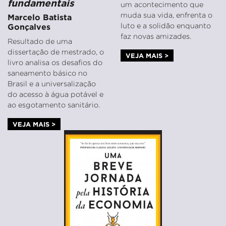
fundamentais
um acontecimento que
muda sua vida, enfrenta o
Marcelo Batista
luto e a solidão enquanto
Gonçalves
faz novas amizades.
Resultado de uma
dissertação de mestrado, o
VEJA MAIS >
livro analisa os desafios do
saneamento básico no
Brasil e a universalização
do acesso à água potável e
ao esgotamento sanitário.
VEJA MAIS >