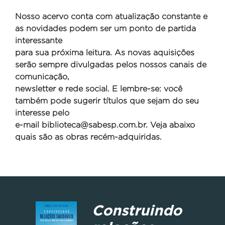
Nosso acervo conta com atualização constante e
as novidades podem ser um ponto de partida
interessante
para sua próxima leitura. As novas aquisições
serão sempre divulgadas pelos nossos canais de
comunicação,
newsletter e rede social. E lembre-se: você
também pode sugerir títulos que sejam do seu
interesse pelo
e-mail
biblioteca@sabesp.com.br. Veja abaixo
quais são as obras recém-adquiridas.
Construindo