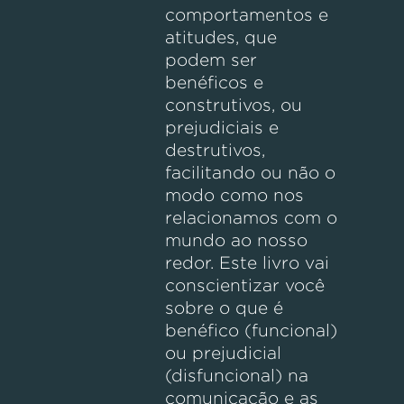
comportamentos e
atitudes, que
podem ser
benéficos e
construtivos, ou
prejudiciais e
destrutivos,
facilitando ou não o
modo como nos
relacionamos com o
mundo ao nosso
redor. Este livro vai
conscientizar você
sobre o que é
benéfico (funcional)
ou prejudicial
(disfuncional) na
comunicação e as