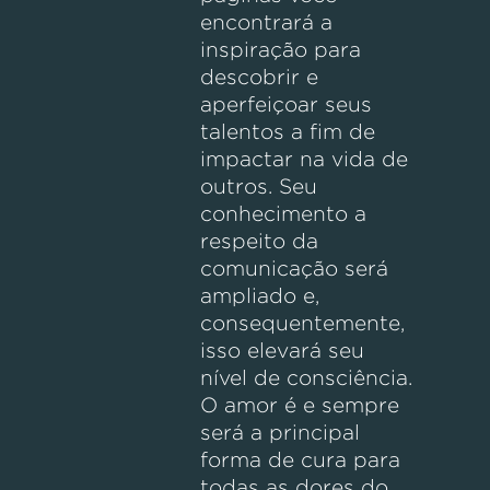
encontrará a
inspiração para
descobrir e
aperfeiçoar seus
talentos a fim de
impactar na vida de
outros. Seu
conhecimento a
respeito da
comunicação será
ampliado e,
consequentemente,
isso elevará seu
nível de consciência.
O amor é e sempre
será a principal
forma de cura para
todas as dores do