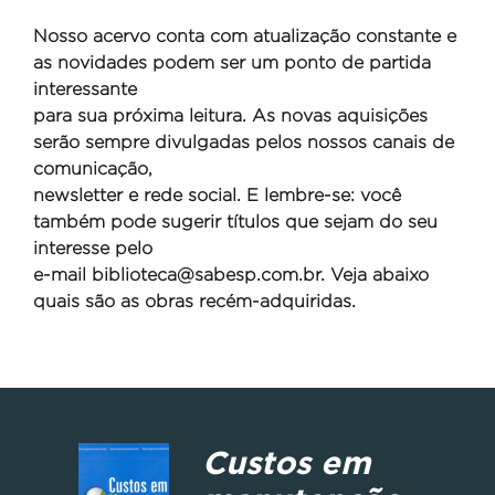
Nosso acervo conta com atualização constante e
as novidades podem ser um ponto de partida
interessante
para sua próxima leitura. As novas aquisições
serão sempre divulgadas pelos nossos canais de
comunicação,
newsletter e rede social. E lembre-se: você
também pode sugerir títulos que sejam do seu
interesse pelo
e-mail
biblioteca@sabesp.com.br. Veja abaixo
quais são as obras recém-adquiridas.
Custos em