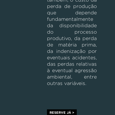
perda de produção
que depende
fundamentalmente
da disponibilidade
do processo
produtivo, da perda
de matéria prima,
da indenização por
eventuais acidentes,
das perdas relativas
à eventual agressão
ambiental, entre
outras variáveis.
RESERVE JÁ >