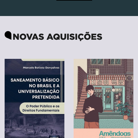
NOVAS AQUISIÇÕES