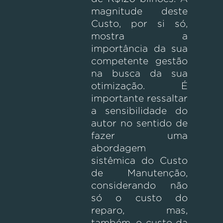
magnitude deste
Custo, por si só,
mostra a
importância da sua
competente gestão
na busca da sua
otimização. É
importante ressaltar
a sensibilidade do
autor no sentido de
fazer uma
abordagem
sistêmica do Custo
de Manutenção,
considerando não
só o custo do
reparo, mas,
também, o custo da