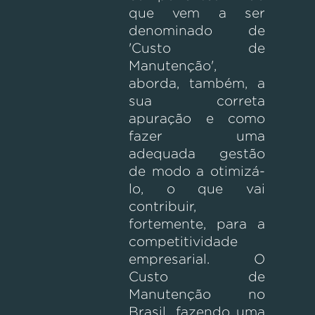
que vem a ser
denominado de
'Custo de
Manutenção',
aborda, também, a
sua correta
apuração e como
fazer uma
adequada gestão
de modo a otimizá-
lo, o que vai
contribuir,
fortemente, para a
competitividade
empresarial. O
Custo de
Manutenção no
Brasil, fazendo uma