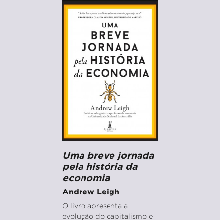
Uma breve jornada
pela história da
economia
Andrew Leigh
O livro apresenta a
evolução do capitalismo e