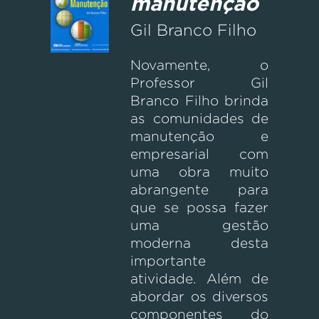
manutenção
Gil Branco Filho
Novamente, o
Professor Gil
Branco Filho brinda
as comunidades de
manutenção e
empresarial com
uma obra muito
abrangente para
que se possa fazer
uma gestão
moderna desta
importante
atividade. Além de
abordar os diversos
componentes do