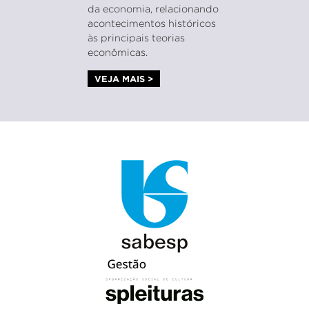
da economia, relacionando
acontecimentos históricos
às principais teorias
econômicas.
VEJA MAIS >