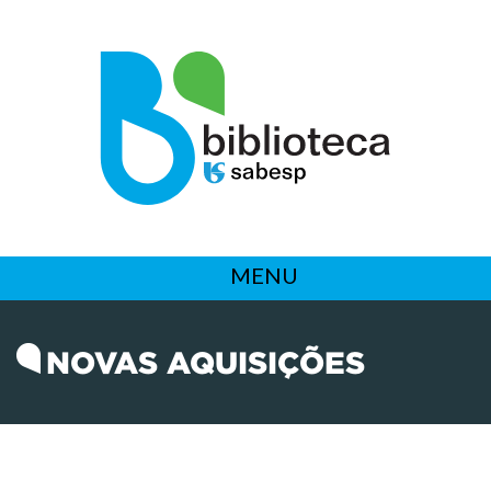
MENU
NOVAS AQUISIÇÕES