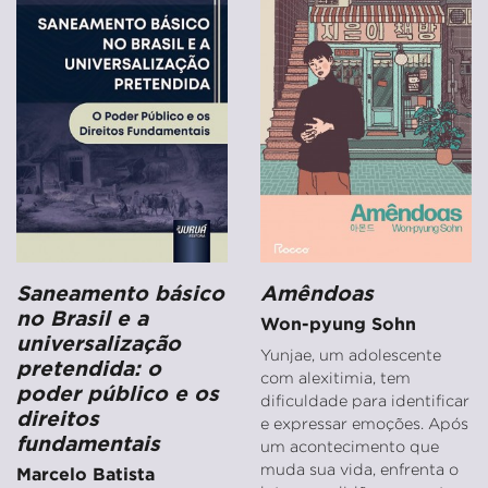
Saneamento básico
Amêndoas
no Brasil e a
Won-pyung Sohn
universalização
Yunjae, um adolescente
pretendida: o
com alexitimia, tem
poder público e os
dificuldade para identificar
direitos
e expressar emoções. Após
fundamentais
um acontecimento que
muda sua vida, enfrenta o
Marcelo Batista