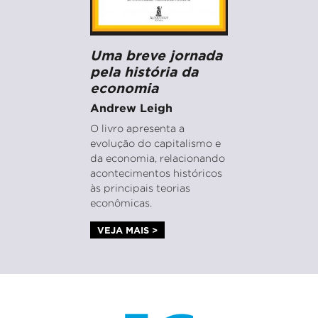
Uma breve jornada
pela história da
economia
Andrew Leigh
O livro apresenta a
evolução do capitalismo e
da economia, relacionando
acontecimentos históricos
às principais teorias
econômicas.
VEJA MAIS >