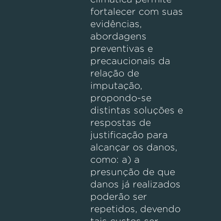
fortalecer com suas
evidências,
abordagens
preventivas e
precaucionais da
relação de
imputação,
propondo-se
distintas soluções e
respostas de
justificação para
alcançar os danos,
como: a) a
presunção de que
danos já realizados
poderão ser
repetidos, devendo