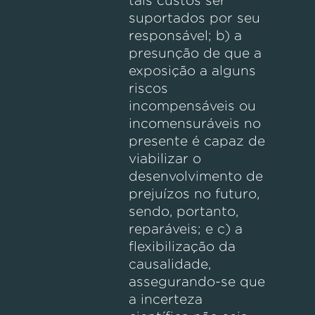
tais custos ser
suportados por seu
responsável; b) a
presunção de que a
exposição a alguns
riscos
incompensáveis ou
incomensuráveis no
presente é capaz de
viabilizar o
desenvolvimento de
prejuízos no futuro,
sendo, portanto,
reparáveis; e c) a
flexibilização da
causalidade,
assegurando-se que
a incerteza