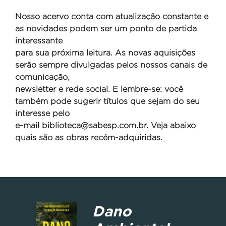
Nosso acervo conta com atualização constante e
as novidades podem ser um ponto de partida
interessante
para sua próxima leitura. As novas aquisições
serão sempre divulgadas pelos nossos canais de
comunicação,
newsletter e rede social. E lembre-se: você
também pode sugerir títulos que sejam do seu
interesse pelo
e-mail
biblioteca@sabesp.com.br. Veja abaixo
quais são as obras recém-adquiridas.
Dano