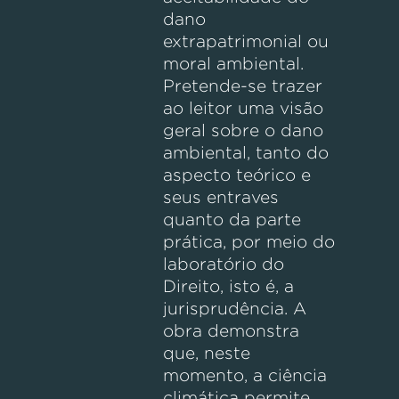
dano
extrapatrimonial ou
moral ambiental.
Pretende-se trazer
ao leitor uma visão
geral sobre o dano
ambiental, tanto do
aspecto teórico e
seus entraves
quanto da parte
prática, por meio do
laboratório do
Direito, isto é, a
jurisprudência. A
obra demonstra
que, neste
momento, a ciência
climática permite