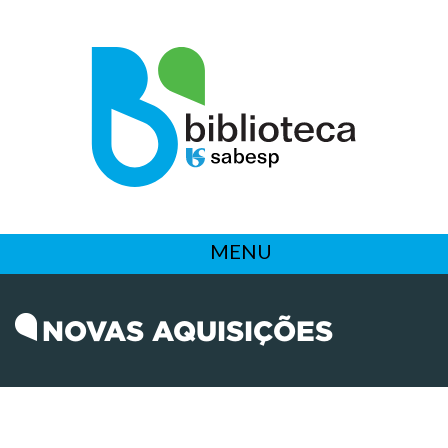
MENU
NOVAS AQUISIÇÕES