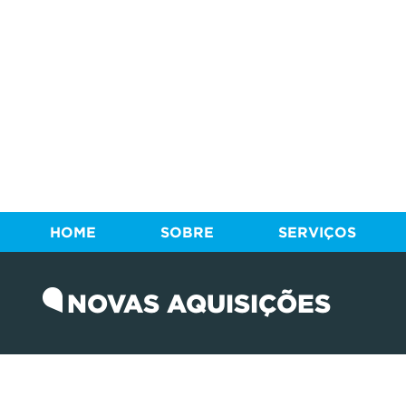
HOME
SOBRE
SERVIÇOS
NOVAS AQUISIÇÕES