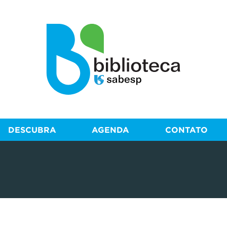
DESCUBRA
AGENDA
CONTATO