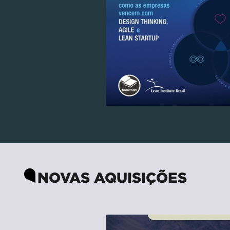
NOVAS AQUISIÇÕES