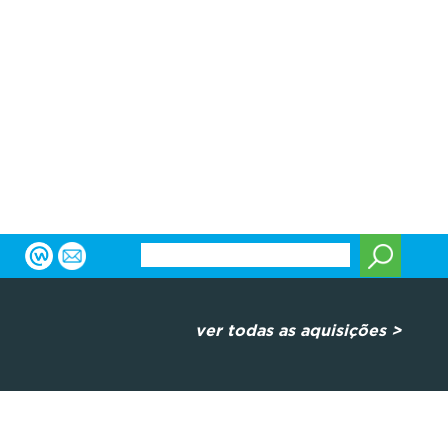
ver todas as aquisições >