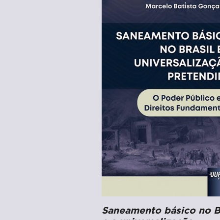
Saneamento básico no B