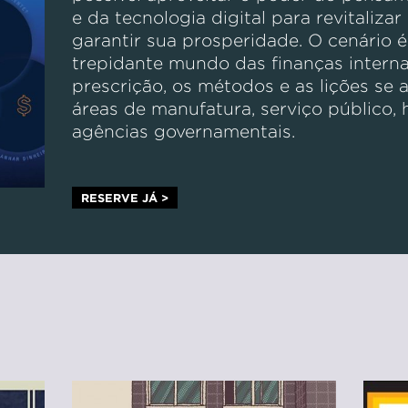
e da tecnologia digital para revitaliz
garantir sua prosperidade. O cenário 
trepidante mundo das finanças interna
prescrição, os métodos e as lições se 
áreas de manufatura, serviço público, 
agências governamentais.
RESERVE JÁ >