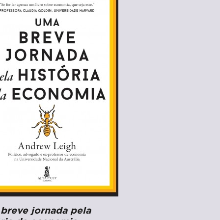
breve jornada pela