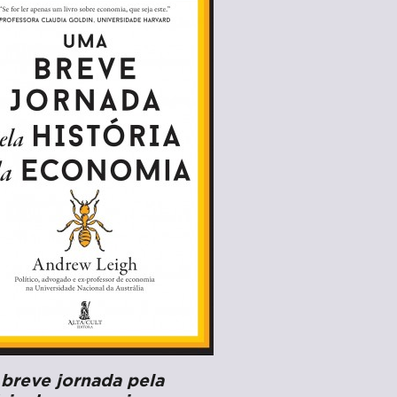
breve jornada pela