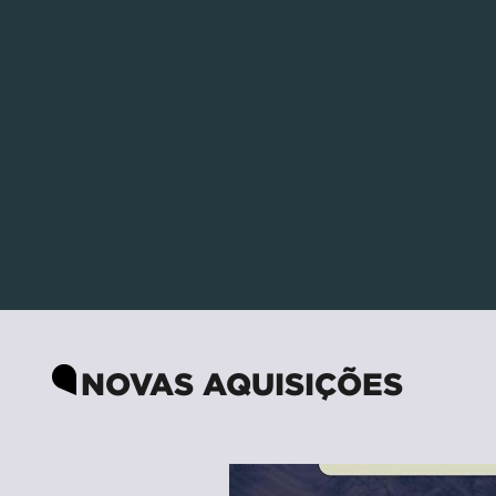
NOVAS AQUISIÇÕES