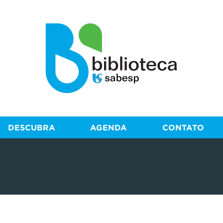
DESCUBRA
AGENDA
CONTATO