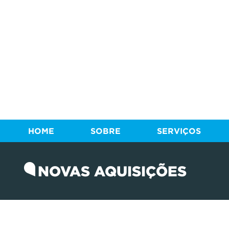
HOME
SOBRE
SERVIÇOS
NOVAS AQUISIÇÕES