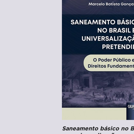
Saneamento básico no B