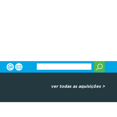
ver todas as aquisições >