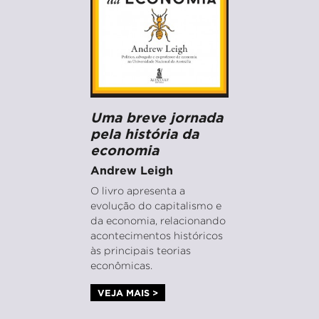
Uma breve jornada
pela história da
economia
Andrew Leigh
O livro apresenta a
evolução do capitalismo e
da economia, relacionando
acontecimentos históricos
às principais teorias
econômicas.
VEJA MAIS >