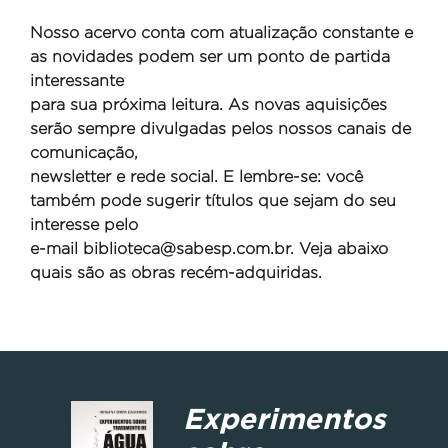
Nosso acervo conta com atualização constante e
as novidades podem ser um ponto de partida
interessante
para sua próxima leitura. As novas aquisições
serão sempre divulgadas pelos nossos canais de
comunicação,
newsletter e rede social. E lembre-se: você
também pode sugerir títulos que sejam do seu
interesse pelo
e-mail
biblioteca@sabesp.com.br. Veja abaixo
quais são as obras recém-adquiridas.
Experimentos