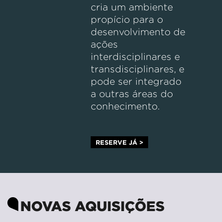
cria um ambiente
propício para o
desenvolvimento de
ações
interdisciplinares e
transdisciplinares, e
pode ser integrado
a outras áreas do
conhecimento.
RESERVE JÁ >
NOVAS AQUISIÇÕES