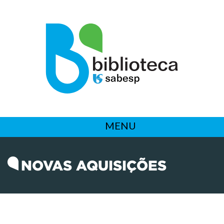
MENU
NOVAS AQUISIÇÕES