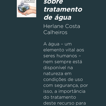
sobre
tratamento
de água
Herlane Costa
Calheiros
A água – um
elemento vital aos
seres humanos –
nem sempre está
disponível na
natureza em
condições de uso
com segurança, por
isso, a importância
do tratamento
deste recurso para