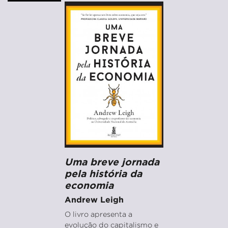
Uma breve jornada
pela história da
economia
Andrew Leigh
O livro apresenta a
evolução do capitalismo e