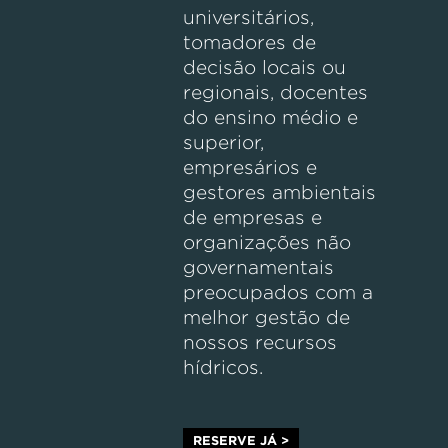
universitários,
tomadores de
decisão locais ou
regionais, docentes
do ensino médio e
superior,
empresários e
gestores ambientais
de empresas e
organizações não
governamentais
preocupados com a
melhor gestão de
nossos recursos
hídricos.
RESERVE JÁ >