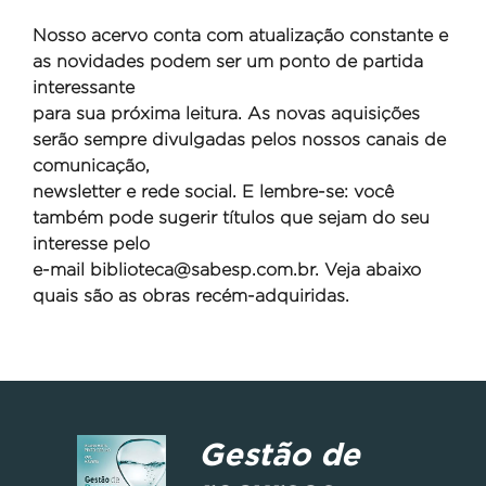
Nosso acervo conta com atualização constante e
as novidades podem ser um ponto de partida
interessante
para sua próxima leitura. As novas aquisições
serão sempre divulgadas pelos nossos canais de
comunicação,
newsletter e rede social. E lembre-se: você
também pode sugerir títulos que sejam do seu
interesse pelo
e-mail
biblioteca@sabesp.com.br. Veja abaixo
quais são as obras recém-adquiridas.
Gestão de