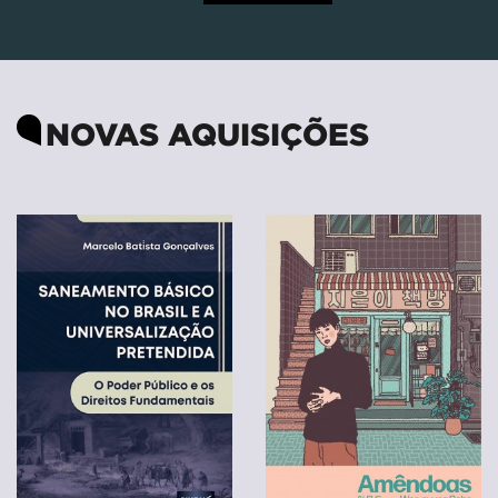
NOVAS AQUISIÇÕES