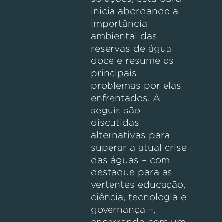
inicia abordando a
importância
ambiental das
reservas de água
doce e resume os
principais
problemas por elas
enfrentados. A
seguir, são
discutidas
alternativas para
superar a atual crise
das águas – com
destaque para as
vertentes educação,
ciência, tecnologia e
governança –,
encerrando com um