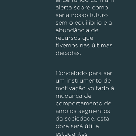
alerta sobre como
seria nosso futuro
sem o equilíbrio e a
abundância de
recursos que
tivemos nas últimas
décadas.
Concebido para ser
um instrumento de
motivação voltado à
mudança de
comportamento de
amplos segmentos
da sociedade, esta
obra será útil a
estudantes