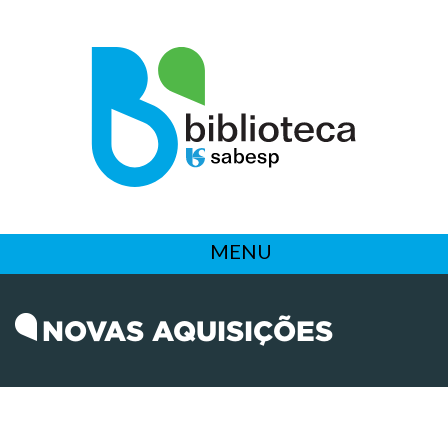
MENU
NOVAS AQUISIÇÕES