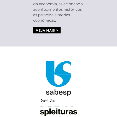
da economia, relacionando
acontecimentos históricos
às principais teorias
econômicas.
VEJA MAIS >