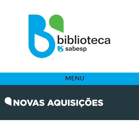
MENU
NOVAS AQUISIÇÕES