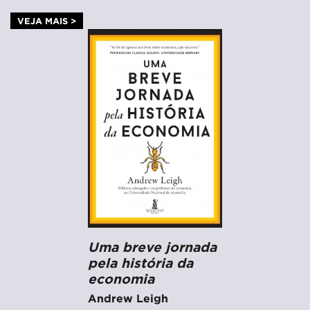
VEJA MAIS >
Uma breve jornada
pela história da
economia
Andrew Leigh