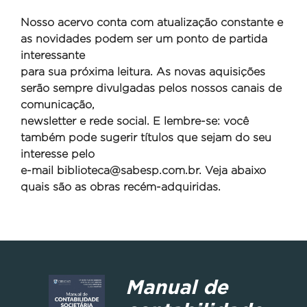
Nosso acervo conta com atualização constante e
as novidades podem ser um ponto de partida
interessante
para sua próxima leitura. As novas aquisições
serão sempre divulgadas pelos nossos canais de
comunicação,
newsletter e rede social. E lembre-se: você
também pode sugerir títulos que sejam do seu
interesse pelo
e-mail
biblioteca@sabesp.com.br. Veja abaixo
quais são as obras recém-adquiridas.
Manual de