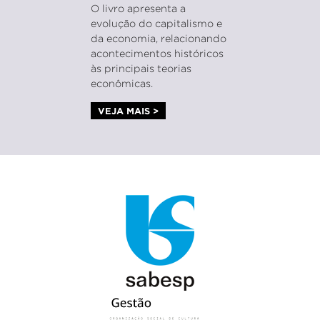
O livro apresenta a
evolução do capitalismo e
da economia, relacionando
acontecimentos históricos
às principais teorias
econômicas.
VEJA MAIS >