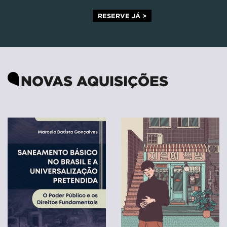
RESERVE JÁ >
NOVAS AQUISIÇÕES