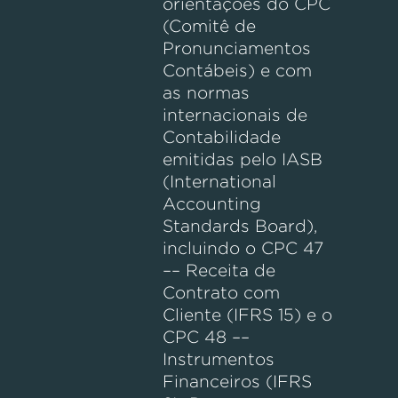
orientações do CPC
(Comitê de
Pronunciamentos
Contábeis) e com
as normas
internacionais de
Contabilidade
emitidas pelo IASB
(International
Accounting
Standards Board),
incluindo o CPC 47
–– Receita de
Contrato com
Cliente (IFRS 15) e o
CPC 48 ––
Instrumentos
Financeiros (IFRS