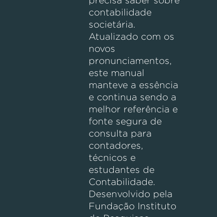
precisa saber sobre
contabilidade
societária.
Atualizado com os
novos
pronunciamentos,
este manual
manteve a essência
e continua sendo a
melhor referência e
fonte segura de
consulta para
contadores,
técnicos e
estudantes de
Contabilidade.
Desenvolvido pela
Fundação Instituto