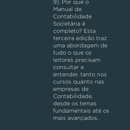
9). Por que o
Manual de
Contabilidade
Societária é
completo? Esta
terceira edição traz
uma abordagem de
tudo o que os
leitores precisam
consultar e
entender, tanto nos
cursos quanto nas
empresas de
Contabilidade,
desde os temas
fundamentais até os
mais avançados.