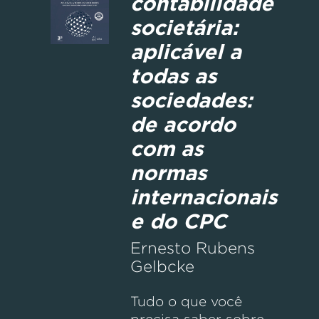
contabilidade
societária:
aplicável a
todas as
sociedades:
de acordo
com as
normas
internacionais
e do CPC
Ernesto Rubens
Gelbcke
Tudo o que você